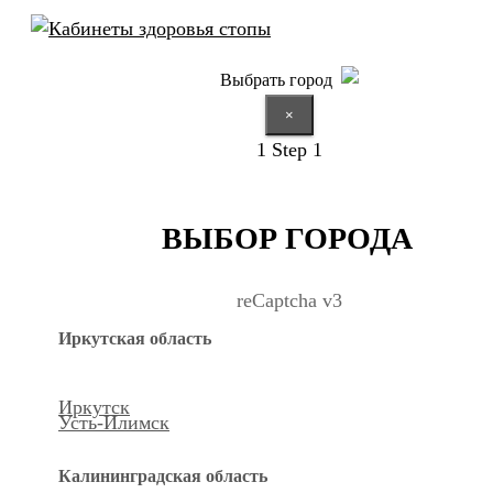
Выбрать город
×
1
Step 1
ВЫБОР ГОРОДА
reCaptcha v3
Иркутская область
Иркутск
Усть-Илимск
Калининградская область