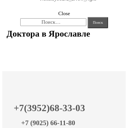
Close
Найти:
Доктора в Ярославле
+7(3952)68-33-03
+7 (9025) 66-11-80