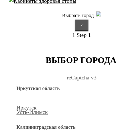
Выбрать город
×
1
Step 1
ВЫБОР ГОРОДА
reCaptcha v3
Иркутская область
Иркутск
Усть-Илимск
Калининградская область