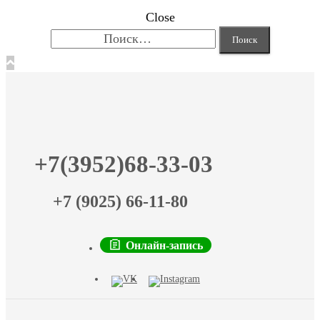
Close
Найти:
+7(3952)68-33-03
+7 (9025) 66-11-80
Онлайн-запись