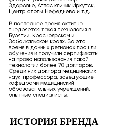
Здоровье, Атлас клиник Иркутск,
Центр стопы Нефедьева и т.д.
В последнее время активно
внедряется такая технология в
Бурятии, Красноярском и
Забайкальском краях. За это
время в данных регионах прошли
обучения и получили сертификаты
на право использования такой
технологии более 70 докторов.
Среди них доктора медицинских
наук, профессора, заведующие
кафедрами медицинский
образовательных учреждений,
опытные специалисты.
ИСТОРИЯ БРЕНДА