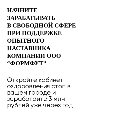
НАЧНИТЕ
ЗАРАБАТЫВАТЬ
В СВОБОДНОЙ СФЕРЕ
ПРИ ПОДДЕРЖКЕ
ОПЫТНОГО
НАСТАВНИКА
КОМПАНИИ ООО
“ФОРМФУТ”
Откройте кабинет
оздоровления стоп в
вашем городе и
заработайте 3 млн
рублей уже через год