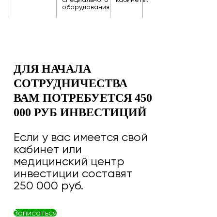
специального
кабинеты.
оборудования.
ДЛЯ НАЧАЛА
СОТРУДНИЧЕСТВА
ВАМ ПОТРЕБУЕТСЯ 450
000 РУБ ИНВЕСТИЦИЙ
Если у вас имеется свой
кабинет или
медицинский центр
инвестиции составят
250 000 руб.
Записаться