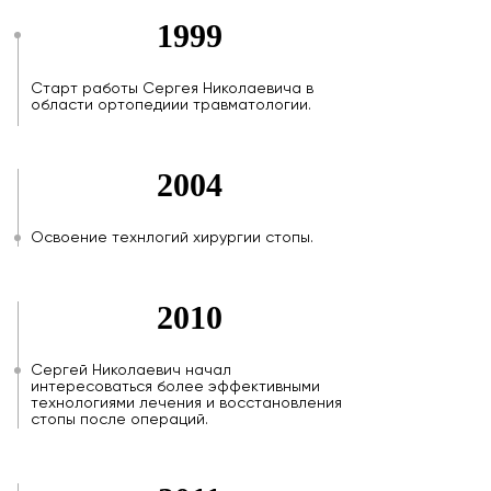
1999
Старт работы Сергея Николаевича в
области ортопедиии травматологии.
2004
Освоение технлогий хирургии стопы.
2010
Сергей Николаевич начал
интересоваться более эффективными
технологиями лечения и восстановления
стопы после операций.