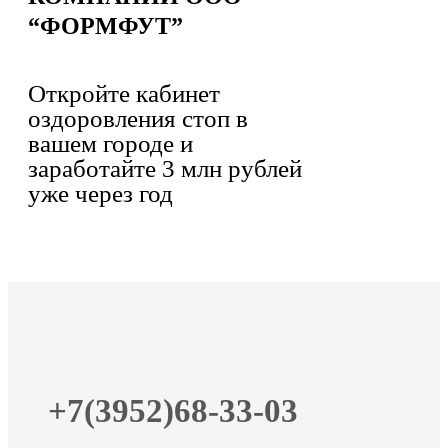
“ФОРМФУТ”
Откройте кабинет
оздоровления стоп в
вашем городе и
заработайте 3 млн рублей
уже через год
+7(3952)68-33-03