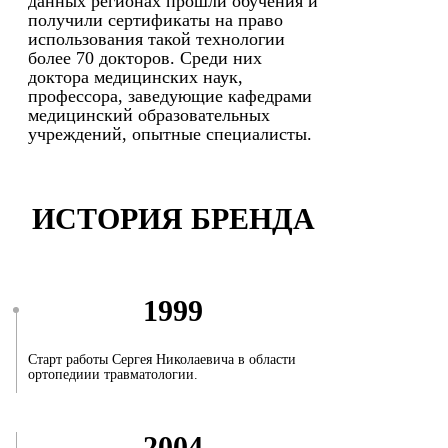
данных регионах прошли обучения и
получили сертификаты на право
использования такой технологии
более 70 докторов. Среди них
доктора медицинских наук,
профессора, заведующие кафедрами
медицинский образовательных
учреждений, опытные специалисты.
ИСТОРИЯ БРЕНДА
1999
Старт работы Сергея Николаевича в области
ортопедиии травматологии.
2004