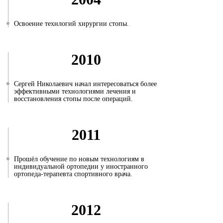
Освоение технлогий хирургии стопы.
2010
Сергей Николаевич начал интересоваться более
эффективными технологиями лечения и
восстановления стопы после операций.
2011
Прошёл обучение по новым технологиям в
индивидуальной ортопедии у иностранного
ортопеда-терапевта спортивного врача.
2012