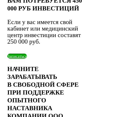
ВАМ ПОТРЕБУЕТСЯ 450
000 РУБ ИНВЕСТИЦИЙ
Если у вас имеется свой
кабинет или медицинский
центр инвестиции составят
250 000 руб.
Записаться
НАЧНИТЕ
ЗАРАБАТЫВАТЬ
В СВОБОДНОЙ СФЕРЕ
ПРИ ПОДДЕРЖКЕ
ОПЫТНОГО
НАСТАВНИКА
КОМПАНИИ ООО