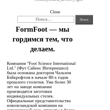
Close
Найти:
FormFoot — мы
гордимся тем, что
делаем.
Компания "Foot Science International
Ltd." (Фут Сайенс Интернешнл)
была основана доктором Чальзом
Бэйкрофтом в начале 80-х годов
прошлого столетия. Уже более 30
лет на заводе компании
производятся заготовки
индивидуальных стелек.
Официальные представительства
новозеландской компании на