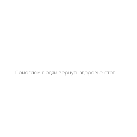
Помогаем людям вернуть здоровье стоп!