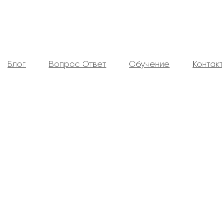
Блог
Вопрос Ответ
Обучение
Контак