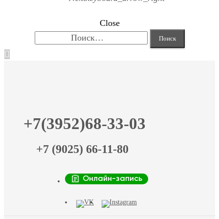
Close
Найти:
+7(3952)68-33-03
+7 (9025) 66-11-80
Онлайн-запись