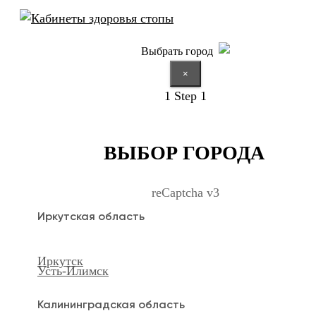
Выбрать город
×
1
Step 1
ВЫБОР ГОРОДА
reCaptcha v3
Иркутская область
Иркутск
Усть-Илимск
Калининградская область