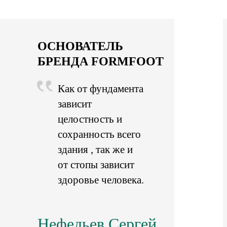
ОСНОВАТЕЛЬ
БРЕНДА FORMFOOT
Как от фундамента
зависит
целостность и
сохранность всего
здания , так же и
от стопы зависит
здоровье человека.
Нефедьев Сергей