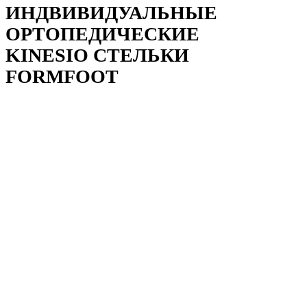
ИНДВИВИДУАЛЬНЫЕ
ОРТОПЕДИЧЕСКИЕ
KINESIO СТЕЛЬКИ
FORMFOOT