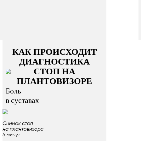
КАК ПРОИСХОДИТ
ДИАГНОСТИКА
СТОП НА
ПЛАНТОВИЗОРЕ
Боль
в суставах
Снимок стоп
на плантовизоре
5 минут