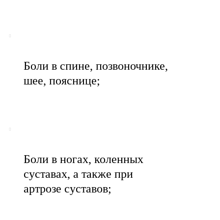
Боли в спине, позвоночнике,
шее, пояснице;
Боли в ногах, коленных
суставах, а также при
артрозе суставов;