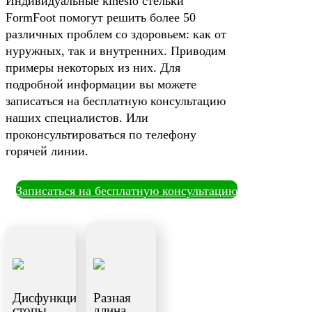
Индивидуальные kinesio стельки
FormFoot помогут решить более 50
различных проблем со здоровьем: как от
нуружных, так и внутренних. Приводим
примеры некоторых из них. Для
подробной информации вы можете
записаться на бесплатную консультацию
наших специалистов. Или
проконсультироваться по телефону
горячей линии.
Записаться на бесплатную консультацию
Дисфункция
Разная
стопы
длина