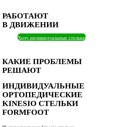
РАБОТАЮТ
В ДВИЖЕНИИ
Хочу индивидуальные стельки
КАКИЕ ПРОБЛЕМЫ
РЕШАЮТ
ИНДИВИДУАЛЬНЫЕ
ОРТОПЕДИЧЕСКИЕ
KINESIO СТЕЛЬКИ
FORMFOOT