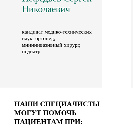
Николаевич
кандидат медико-технических
наук, ортопед,
миниинвазивный хирург,
подиатр
НАШИ СПЕЦИАЛИСТЫ
МОГУТ ПОМОЧЬ
ПАЦИЕНТАМ ПРИ: