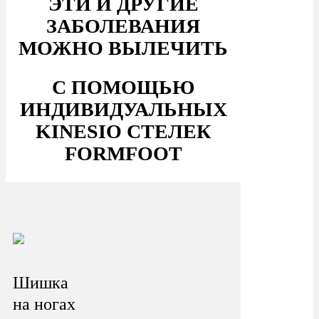
ЭТИ И ДРУГИЕ
ЗАБОЛЕВАНИЯ
МОЖНО ВЫЛЕЧИТЬ
С ПОМОЩЬЮ
ИНДИВИДУАЛЬНЫХ
KINESIO СТЕЛЕК
FORMFOOT
Шишка
на ногах