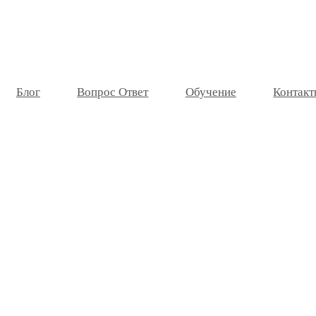
Блог
Вопрос Ответ
Обучение
Контакт