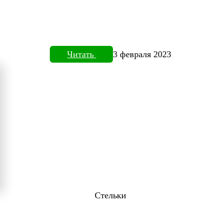
Читать
3 февраля 2023
Стельки
ТОВИЗОРЕ