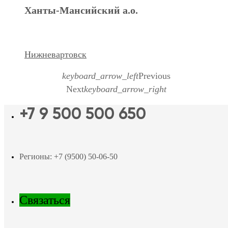
Ханты-Мансийский а.о.
Нижневартовск
keyboard_arrow_left
Previous
Next
keyboard_arrow_right
+7 9 500 500 650
Регионы: +7 (9500) 50-06-50
Связаться