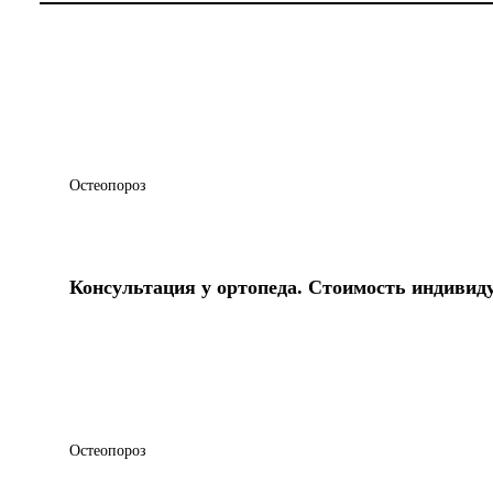
Остеопороз
Консультация у ортопеда. Стоимость индивид
Остеопороз