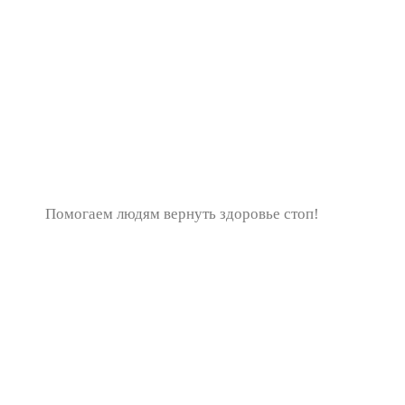
Помогаем людям вернуть здоровье стоп!