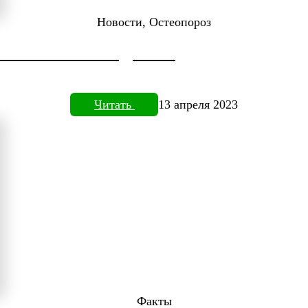
Новости, Остеопороз
ДОКТОРА НЕФЕДЬЕВА
Читать
13 апреля 2023
Факты