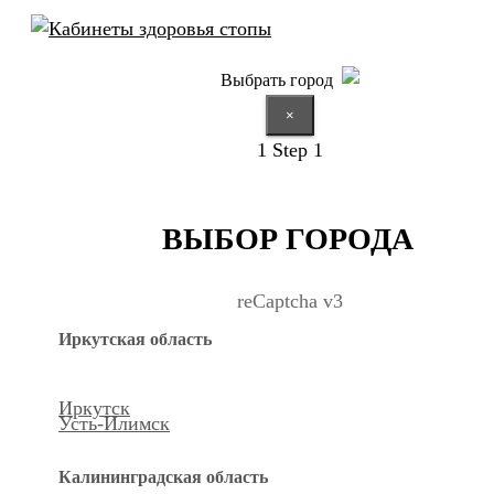
Выбрать город
×
1
Step 1
ВЫБОР ГОРОДА
reCaptcha v3
Иркутская область
Иркутск
Усть-Илимск
Калининградская область