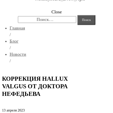
Close
Найти:
Главная
/
Блог
/
Новости
/
КОРРЕКЦИЯ HALLUX
VALGUS ОТ ДОКТОРА
НЕФЕДЬЕВА
13 апреля 2023