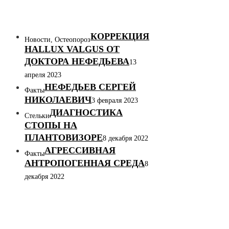
КОРРЕКЦИЯ
Новости, Остеопороз
HALLUX VALGUS ОТ
ДОКТОРА НЕФЕДЬЕВА
13
апреля 2023
НЕФЕДЬЕВ СЕРГЕЙ
Факты
НИКОЛАЕВИЧ
3 февраля 2023
ДИАГНОСТИКА
Стельки
СТОПЫ НА
ПЛАНТОВИЗОРЕ
8 декабря 2022
АГРЕССИВНАЯ
Факты
АНТРОПОГЕННАЯ СРЕДА
8
декабря 2022