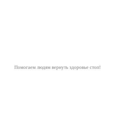
Помогаем людям вернуть здоровье стоп!