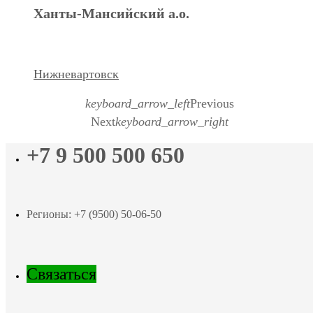
Ханты-Мансийский а.о.
Нижневартовск
keyboard_arrow_left
Previous
Next
keyboard_arrow_right
+7 9 500 500 650
Регионы: +7 (9500) 50-06-50
Связаться