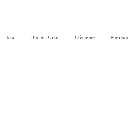
Блог
Вопрос Ответ
Обучение
Контакт