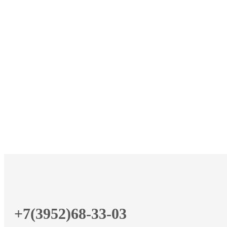
+7(3952)68-33-03