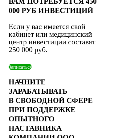
ВАМ ПОТРЕБУЕТСЯ 450
000 РУБ ИНВЕСТИЦИЙ
Если у вас имеется свой
кабинет или медицинский
центр инвестиции составят
250 000 руб.
Записаться
НАЧНИТЕ
ЗАРАБАТЫВАТЬ
В СВОБОДНОЙ СФЕРЕ
ПРИ ПОДДЕРЖКЕ
ОПЫТНОГО
НАСТАВНИКА
КОМПАНИИ ООО