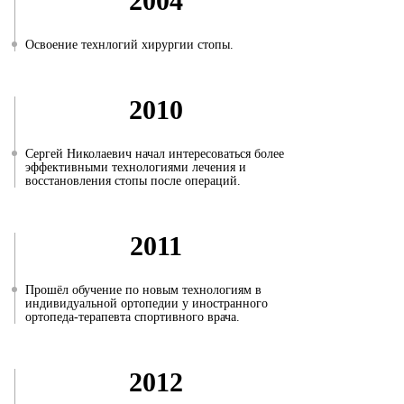
2004
Освоение технлогий хирургии стопы.
2010
Сергей Николаевич начал интересоваться более
эффективными технологиями лечения и
восстановления стопы после операций.
2011
Прошёл обучение по новым технологиям в
индивидуальной ортопедии у иностранного
ортопеда-терапевта спортивного врача.
2012