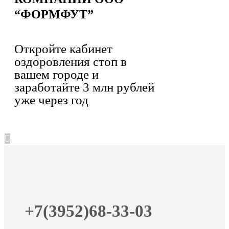
“ФОРМФУТ”
Откройте кабинет
оздоровления стоп в
вашем городе и
заработайте 3 млн рублей
уже через год
+7(3952)68-33-03