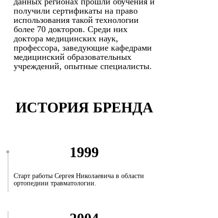
данных регионах прошли обучения и
получили сертификаты на право
использования такой технологии
более 70 докторов. Среди них
доктора медицинских наук,
профессора, заведующие кафедрами
медицинский образовательных
учреждений, опытные специалисты.
ИСТОРИЯ БРЕНДА
1999
Старт работы Сергея Николаевича в области
ортопедиии травматологии.