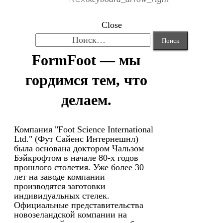
Close
Найти:
FormFoot — мы
гордимся тем, что
делаем.
Компания "Foot Science International
Ltd." (Фут Сайенс Интернешнл)
была основана доктором Чальзом
Бэйкрофтом в начале 80-х годов
прошлого столетия. Уже более 30
лет на заводе компании
производятся заготовки
индивидуальных стелек.
Официальные представительства
новозеландской компании на