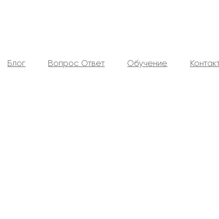
Блог
Вопрос Ответ
Обучение
Контак