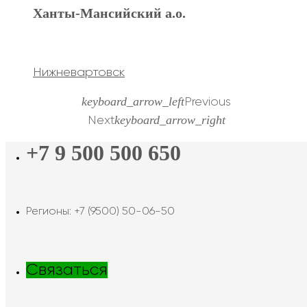
Ханты-Мансийский а.о.
Нижневартовск
keyboard_arrow_left
Previous
keyboard_arrow_right
Next
+7 9 500 500 650
Регионы: +7 (9500) 50-06-50
Связаться