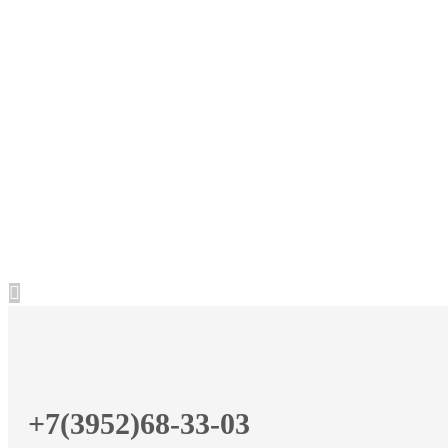
+7(3952)68-33-03