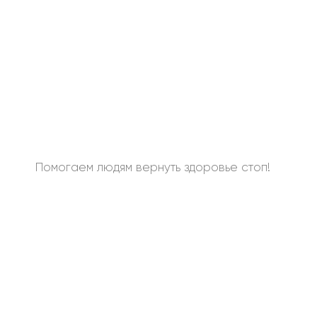
Помогаем людям вернуть здоровье стоп!