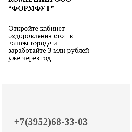
“ФОРМФУТ”
Откройте кабинет
оздоровления стоп в
вашем городе и
заработайте 3 млн рублей
уже через год
+7(3952)68-33-03