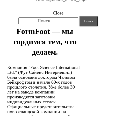
Close
Найти:
FormFoot — мы
гордимся тем, что
делаем.
Компания "Foot Science International
Ltd." (Фут Сайенс Интернешнл)
была основана доктором Чальзом
Бэйкрофтом в начале 80-х годов
прошлого столетия. Уже более 30
лет на заводе компании
производятся заготовки
индивидуальных стелек.
Официальные представительства
новозеландской компании на