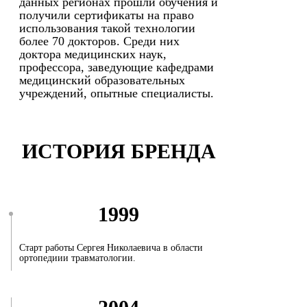
данных регионах прошли обучения и
получили сертификаты на право
использования такой технологии
более 70 докторов. Среди них
доктора медицинских наук,
профессора, заведующие кафедрами
медицинский образовательных
учреждений, опытные специалисты.
ИСТОРИЯ БРЕНДА
1999
Старт работы Сергея Николаевича в области
ортопедиии травматологии.