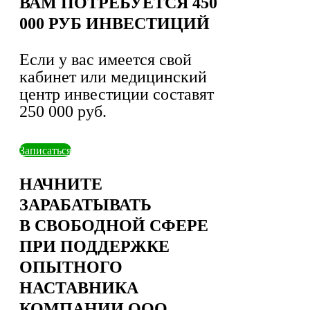
ВАМ ПОТРЕБУЕТСЯ 450
000 РУБ ИНВЕСТИЦИЙ
Если у вас имеется свой
кабинет или медицинский
центр инвестиции составят
250 000 руб.
Записаться
НАЧНИТЕ
ЗАРАБАТЫВАТЬ
В СВОБОДНОЙ СФЕРЕ
ПРИ ПОДДЕРЖКЕ
ОПЫТНОГО
НАСТАВНИКА
КОМПАНИИ ООО