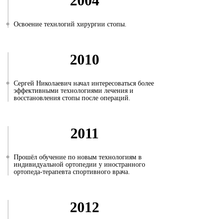
2004
Освоение технлогий хирургии стопы.
2010
Сергей Николаевич начал интересоваться более
эффективными технологиями лечения и
восстановления стопы после операций.
2011
Прошёл обучение по новым технологиям в
индивидуальной ортопедии у иностранного
ортопеда-терапевта спортивного врача.
2012