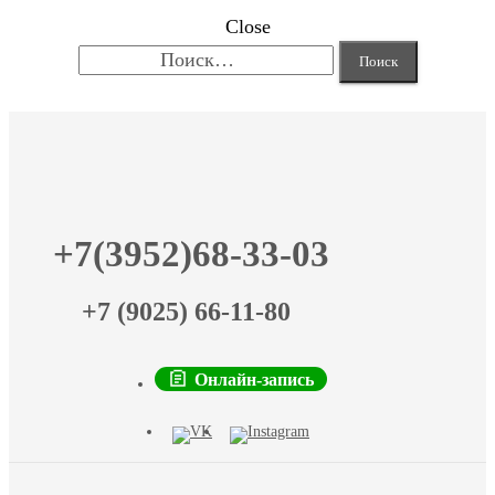
Close
Найти:
+7(3952)68-33-03
+7 (9025) 66-11-80
Онлайн-запись