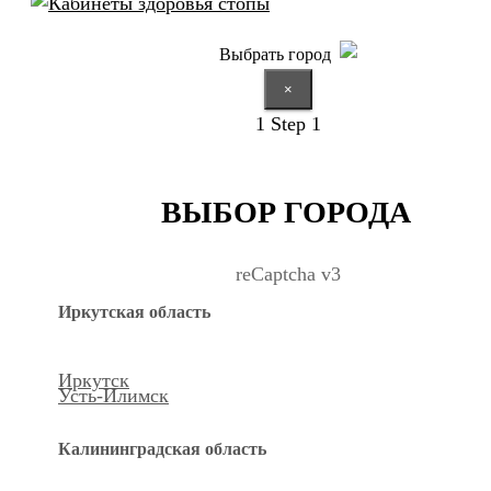
Выбрать город
×
1
Step 1
ВЫБОР ГОРОДА
reCaptcha v3
Иркутская область
Иркутск
Усть-Илимск
Калининградская область