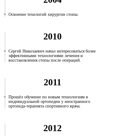
Освоение технлогий хирургии стопы.
2010
Сергей Николаевич начал интересоваться более
эффективными технологиями лечения и
восстановления стопы после операций.
2011
Прошёл обучение по новым технологиям в
индивидуальной ортопедии у иностранного
ортопеда-терапевта спортивного врача.
2012