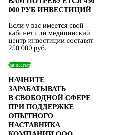
ВАМ ПОТРЕБУЕТСЯ 450
000 РУБ ИНВЕСТИЦИЙ
Если у вас имеется свой
кабинет или медицинский
центр инвестиции составят
250 000 руб.
Записаться
НАЧНИТЕ
ЗАРАБАТЫВАТЬ
В СВОБОДНОЙ СФЕРЕ
ПРИ ПОДДЕРЖКЕ
ОПЫТНОГО
НАСТАВНИКА
КОМПАНИИ ООО