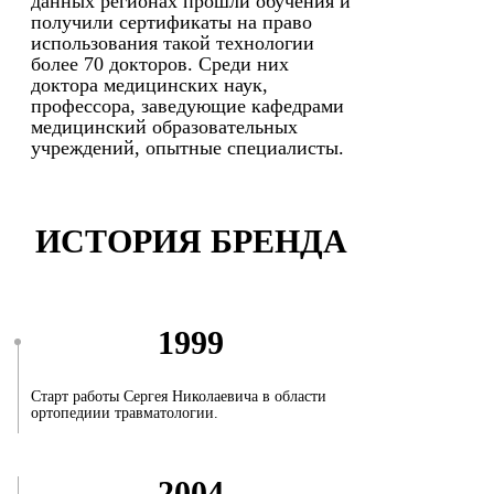
данных регионах прошли обучения и
получили сертификаты на право
использования такой технологии
более 70 докторов. Среди них
доктора медицинских наук,
профессора, заведующие кафедрами
медицинский образовательных
учреждений, опытные специалисты.
ИСТОРИЯ БРЕНДА
1999
Старт работы Сергея Николаевича в области
ортопедиии травматологии.
2004