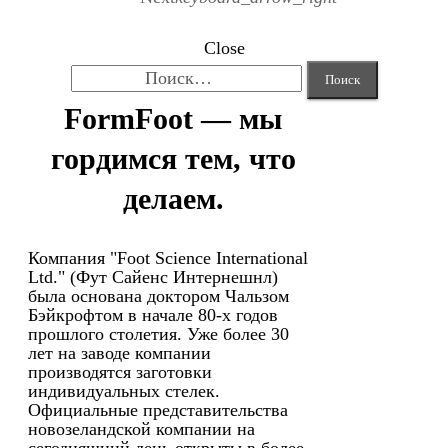
Close
Найти:
FormFoot — мы
гордимся тем, что
делаем.
Компания "Foot Science International
Ltd." (Фут Сайенс Интернешнл)
была основана доктором Чальзом
Бэйкрофтом в начале 80-х годов
прошлого столетия. Уже более 30
лет на заводе компании
производятся заготовки
индивидуальных стелек.
Официальные представительства
новозеландской компании на