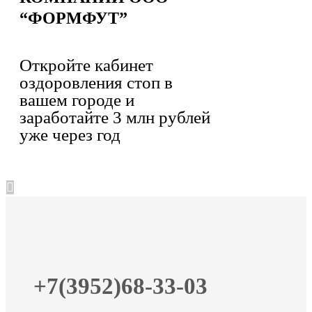
“ФОРМФУТ”
Откройте кабинет
оздоровления стоп в
вашем городе и
заработайте 3 млн рублей
уже через год
+7(3952)68-33-03