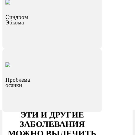
Синдром
Эбкома
Проблема
осанки
ЭТИ И ДРУГИЕ
ЗАБОЛЕВАНИЯ
МОЖНО ВЫЛЕЧИТЬ