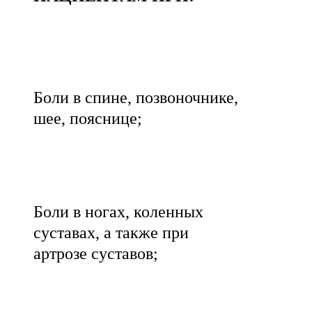
Боли в спине, позвоночнике,
шее, пояснице;
Боли в ногах, коленных
суставах, а также при
артрозе суставов;