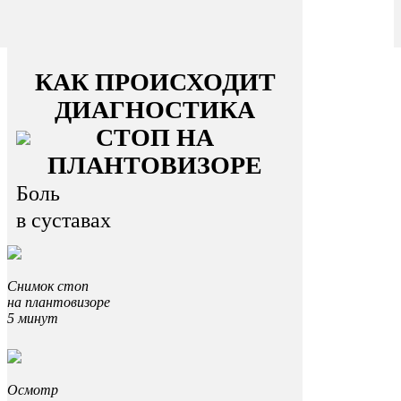
КАК ПРОИСХОДИТ
ДИАГНОСТИКА
СТОП НА
ПЛАНТОВИЗОРЕ
Боль
в суставах
Снимок стоп
на плантовизоре
5 минут
Осмотр