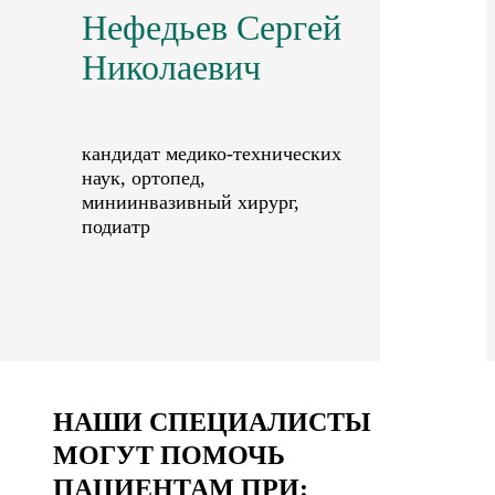
Нефедьев Сергей
Николаевич
кандидат медико-технических
наук, ортопед,
миниинвазивный хирург,
подиатр
НАШИ СПЕЦИАЛИСТЫ
МОГУТ ПОМОЧЬ
ПАЦИЕНТАМ ПРИ: