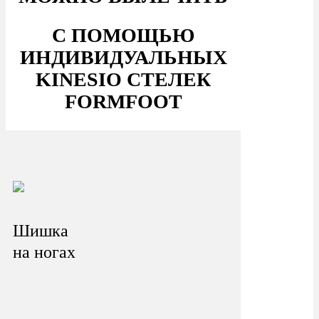
С ПОМОЩЬЮ
ИНДИВИДУАЛЬНЫХ
KINESIO СТЕЛЕК
FORMFOOT
Шишка
на ногах