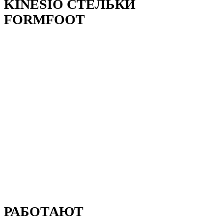
KINESIO СТЕЛЬКИ
FORMFOOT
РАБОТАЮТ