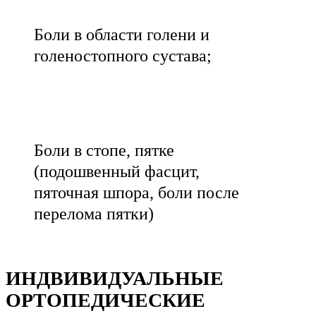
Боли в области голени и
голеностопного сустава;
Боли в стопе, пятке
(подошвенный фасцит,
пяточная шпора, боли после
перелома пятки)
ИНДВИВИДУАЛЬНЫЕ
ОРТОПЕДИЧЕСКИЕ