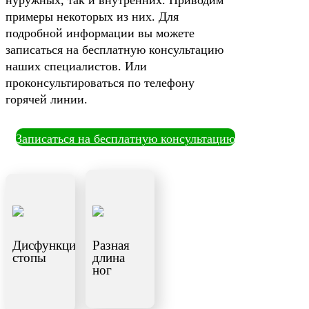
нуружных, так и внутренних. Приводим
примеры некоторых из них. Для
подробной информации вы можете
записаться на бесплатную консультацию
наших специалистов. Или
проконсультироваться по телефону
горячей линии.
Записаться на бесплатную консультацию
Дисфункция
Разная
стопы
длина
ног