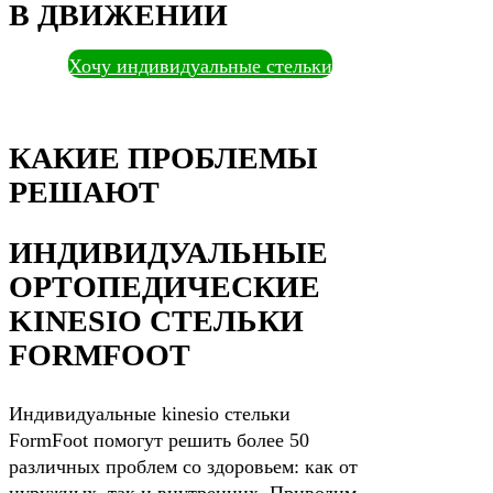
В ДВИЖЕНИИ
Хочу индивидуальные стельки
КАКИЕ ПРОБЛЕМЫ
РЕШАЮТ
ИНДИВИДУАЛЬНЫЕ
ОРТОПЕДИЧЕСКИЕ
KINESIO СТЕЛЬКИ
FORMFOOT
Индивидуальные kinesio стельки
FormFoot помогут решить более 50
различных проблем со здоровьем: как от