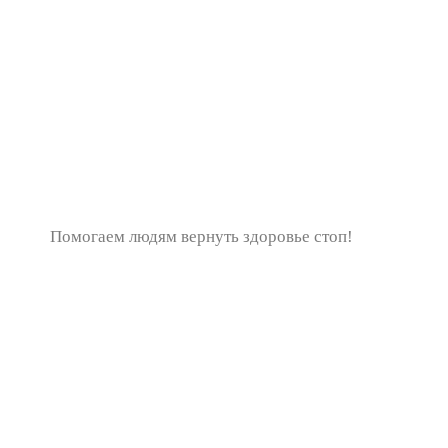
Помогаем людям вернуть здоровье стоп!