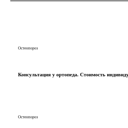
Остеопороз
Консультация у ортопеда. Стоимость индивид
Остеопороз