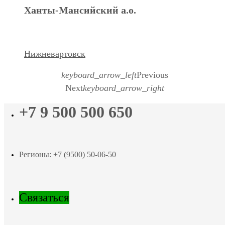
Ханты-Мансийский а.о.
Нижневартовск
keyboard_arrow_left
Previous
Next
keyboard_arrow_right
+7 9 500 500 650
Регионы: +7 (9500) 50-06-50
Связаться