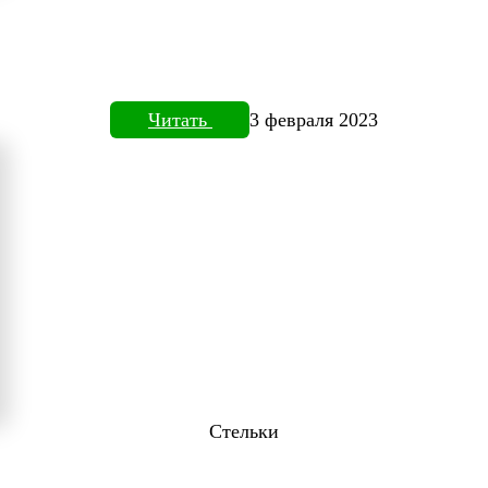
Читать
3 февраля 2023
Стельки
ТОВИЗОРЕ