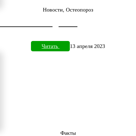
Новости, Остеопороз
ДОКТОРА НЕФЕДЬЕВА
Читать
13 апреля 2023
Факты