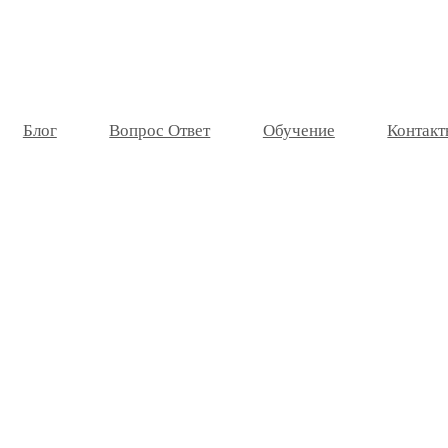
Блог
Вопрос Ответ
Обучение
Контакт