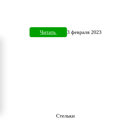
Читать
3 февраля 2023
Стельки
ТОВИЗОРЕ