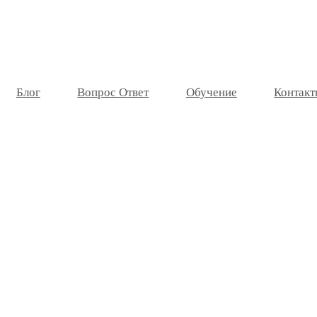
Блог
Вопрос Ответ
Обучение
Контакт