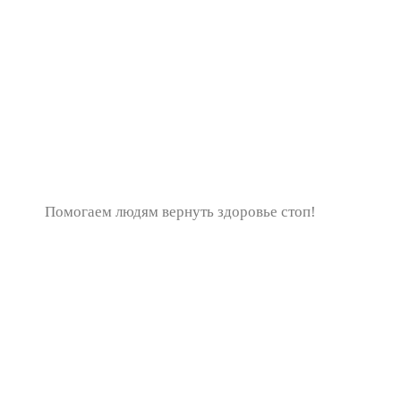
Помогаем людям вернуть здоровье стоп!