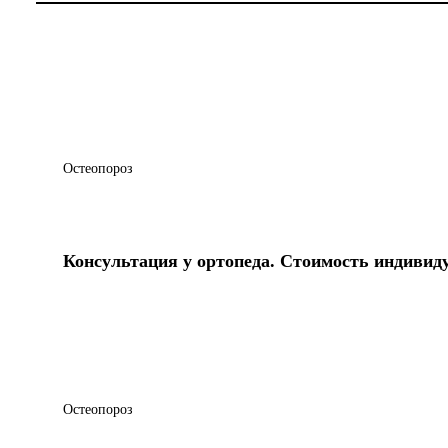
Остеопороз
Консультация у ортопеда. Стоимость индивид
Остеопороз