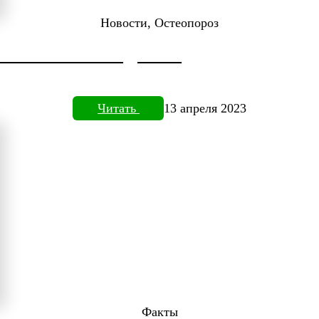
Новости, Остеопороз
ДОКТОРА НЕФЕДЬЕВА
Читать
13 апреля 2023
Факты