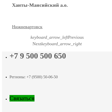
Ханты-Мансийский а.о.
Нижневартовск
keyboard_arrow_left
Previous
Next
keyboard_arrow_right
+7 9 500 500 650
Регионы: +7 (9500) 50-06-50
Связаться