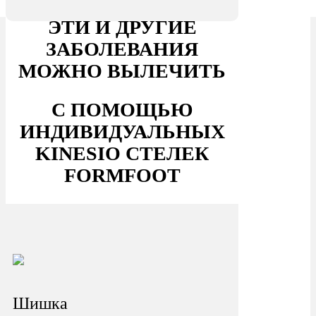
ЭТИ И ДРУГИЕ
ЗАБОЛЕВАНИЯ
МОЖНО ВЫЛЕЧИТЬ
С ПОМОЩЬЮ
ИНДИВИДУАЛЬНЫХ
KINESIO СТЕЛЕК
FORMFOOT
Шишка