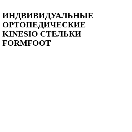
ИНДВИВИДУАЛЬНЫЕ
ОРТОПЕДИЧЕСКИЕ
KINESIO СТЕЛЬКИ
FORMFOOT