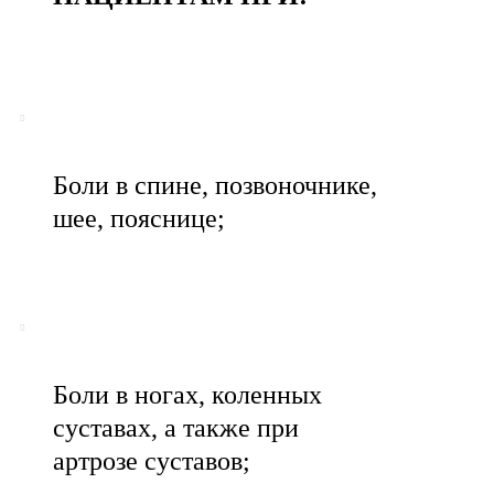
Боли в спине, позвоночнике,
шее, пояснице;
Боли в ногах, коленных
суставах, а также при
артрозе суставов;