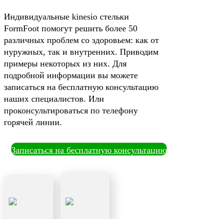
Индивидуальные kinesio стельки
FormFoot помогут решить более 50
различных проблем со здоровьем: как от
нуружных, так и внутренних. Приводим
примеры некоторых из них. Для
подробной информации вы можете
записаться на бесплатную консультацию
наших специалистов. Или
проконсультироваться по телефону
горячей линии.
Записаться на бесплатную консультацию