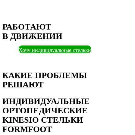
РАБОТАЮТ
В ДВИЖЕНИИ
Хочу индивидуальные стельки
КАКИЕ ПРОБЛЕМЫ
РЕШАЮТ
ИНДИВИДУАЛЬНЫЕ
ОРТОПЕДИЧЕСКИЕ
KINESIO СТЕЛЬКИ
FORMFOOT