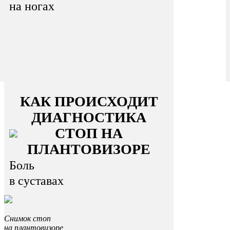
на ногах
КАК ПРОИСХОДИТ
ДИАГНОСТИКА
СТОП НА
ПЛАНТОВИЗОРЕ
Боль
в суставах
Снимок стоп
на плантовизоре