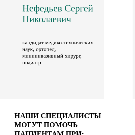
Нефедьев Сергей
Николаевич
кандидат медико-технических
наук, ортопед,
миниинвазивный хирург,
подиатр
НАШИ СПЕЦИАЛИСТЫ
МОГУТ ПОМОЧЬ
ПАЦИЕНТАМ ПРИ: