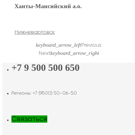
Ханты-Мансийский а.о.
Нижневартовск
keyboard_arrow_left
Previous
keyboard_arrow_right
Next
+7 9 500 500 650
Регионы: +7 (9500) 50-06-50
Связаться