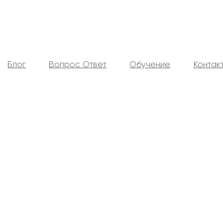
Блог
Вопрос Ответ
Обучение
Контак