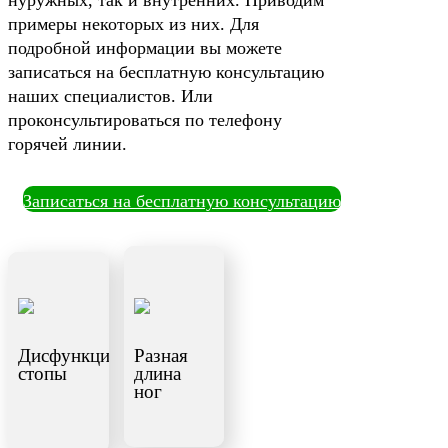
нуружных, так и внутренних. Приводим
примеры некоторых из них. Для
подробной информации вы можете
записаться на бесплатную консультацию
наших специалистов. Или
проконсультироваться по телефону
горячей линии.
Записаться на бесплатную консультацию
Дисфункция
Разная
стопы
длина
ног