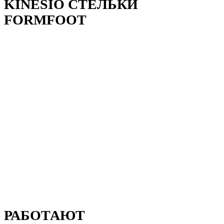
KINESIO СТЕЛЬКИ
FORMFOOT
РАБОТАЮТ