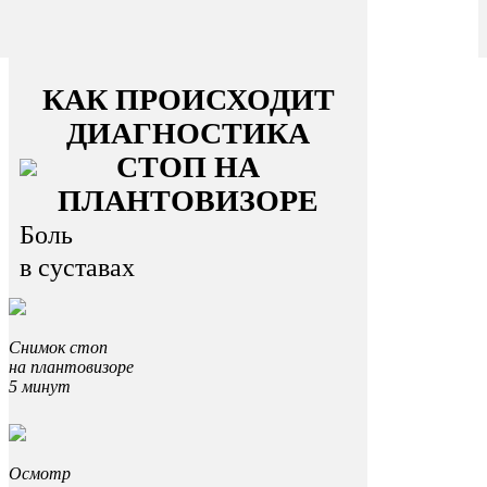
КАК ПРОИСХОДИТ
ДИАГНОСТИКА
СТОП НА
ПЛАНТОВИЗОРЕ
Боль
в суставах
Снимок стоп
на плантовизоре
5 минут
Осмотр