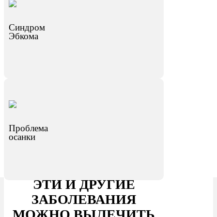
Синдром
Эбкома
Проблема
осанки
ЭТИ И ДРУГИЕ
ЗАБОЛЕВАНИЯ
МОЖНО ВЫЛЕЧИТЬ