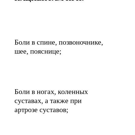
Боли в спине, позвоночнике,
шее, пояснице;
Боли в ногах, коленных
суставах, а также при
артрозе суставов;