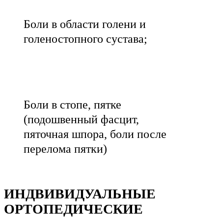
Боли в области голени и
голеностопного сустава;
Боли в стопе, пятке
(подошвенный фасцит,
пяточная шпора, боли после
перелома пятки)
ИНДВИВИДУАЛЬНЫЕ
ОРТОПЕДИЧЕСКИЕ