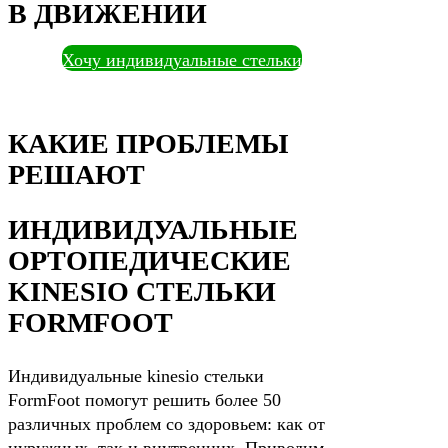
В ДВИЖЕНИИ
Хочу индивидуальные стельки
КАКИЕ ПРОБЛЕМЫ
РЕШАЮТ
ИНДИВИДУАЛЬНЫЕ
ОРТОПЕДИЧЕСКИЕ
KINESIO СТЕЛЬКИ
FORMFOOT
Индивидуальные kinesio стельки
FormFoot помогут решить более 50
различных проблем со здоровьем: как от