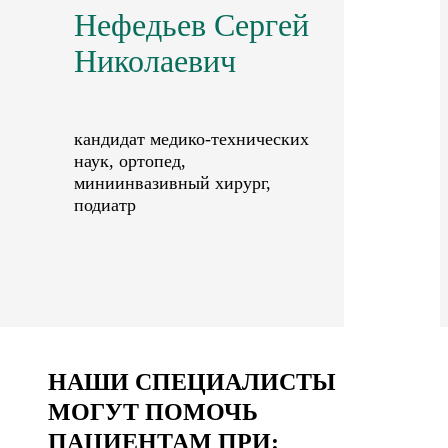
Нефедьев Сергей
Николаевич
кандидат медико-технических
наук, ортопед,
миниинвазивный хирург,
подиатр
НАШИ СПЕЦИАЛИСТЫ
МОГУТ ПОМОЧЬ
ПАЦИЕНТАМ ПРИ: