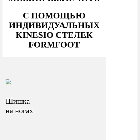
С ПОМОЩЬЮ
ИНДИВИДУАЛЬНЫХ
KINESIO СТЕЛЕК
FORMFOOT
Шишка
на ногах