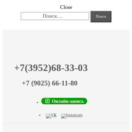
Close
Найти:
+7(3952)68-33-03
+7 (9025) 66-11-80
Онлайн-запись