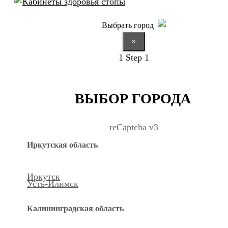
Выбрать город
×
1
Step 1
ВЫБОР ГОРОДА
reCaptcha v3
Иркутская область
Иркутск
Усть-Илимск
Калининградская область