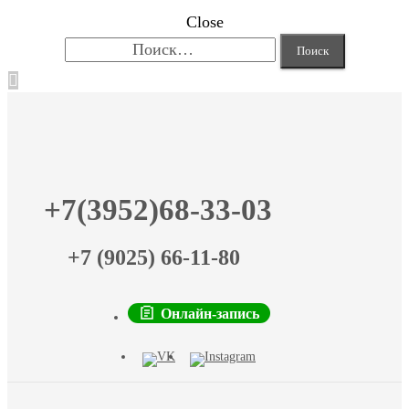
Close
Найти:
+7(3952)68-33-03
+7 (9025) 66-11-80
Онлайн-запись