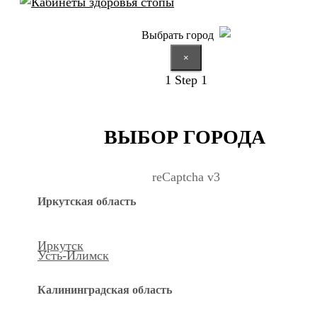
Выбрать город
×
1
Step 1
ВЫБОР ГОРОДА
reCaptcha v3
Иркутская область
Иркутск
Усть-Илимск
Калининградская область