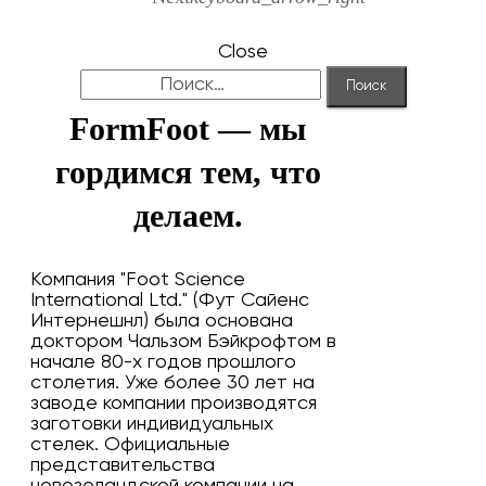
Close
Найти:
FormFoot — мы
гордимся тем, что
делаем.
Компания "Foot Science
International Ltd." (Фут Сайенс
Интернешнл) была основана
доктором Чальзом Бэйкрофтом в
начале 80-х годов прошлого
столетия. Уже более 30 лет на
заводе компании производятся
заготовки индивидуальных
стелек. Официальные
представительства