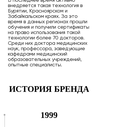
В последнее время активно
внедряется такая технология в
Бурятии, Красноярском и
Забайкальском краях. За это
время в данных регионах прошли
обучения и получили сертификаты
на право использования такой
технологии более 70 докторов.
Среди них доктора медицинских
наук, профессора, заведующие
кафедрами медицинский
образовательных учреждений,
опытные специалисты.
ИСТОРИЯ БРЕНДА
1999