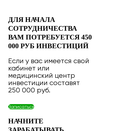
ДЛЯ НАЧАЛА
СОТРУДНИЧЕСТВА
ВАМ ПОТРЕБУЕТСЯ 450
000 РУБ ИНВЕСТИЦИЙ
Если у вас имеется свой
кабинет или
медицинский центр
инвестиции составят
250 000 руб.
Записаться
НАЧНИТЕ
ЗАРАБАТЫВАТЬ