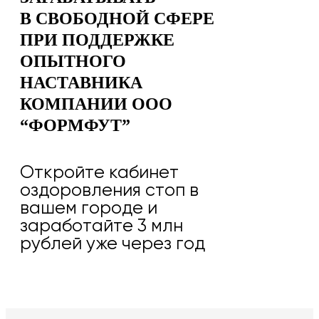
В СВОБОДНОЙ СФЕРЕ
ПРИ ПОДДЕРЖКЕ
ОПЫТНОГО
НАСТАВНИКА
КОМПАНИИ ООО
“ФОРМФУТ”
Откройте кабинет
оздоровления стоп в
вашем городе и
заработайте 3 млн
рублей уже через год