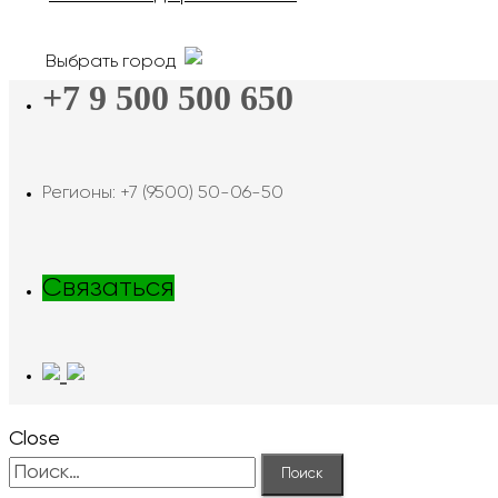
Выбрать город
+7 9 500 500 650
Регионы: +7 (9500) 50-06-50
Связаться
Close
Найти: