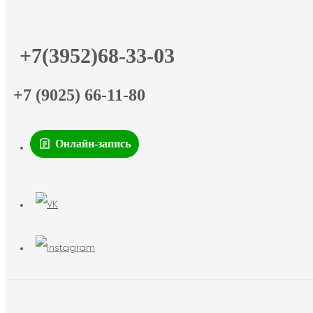
+7(3952)68-33-03
+7 (9025) 66-11-80
Онлайн-запись