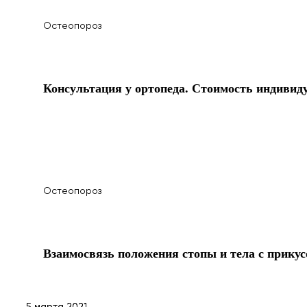
Остеопороз
Консультация у ортопеда. Стоимость индивид
Остеопороз
Взаимосвязь положения стопы и тела с прикус