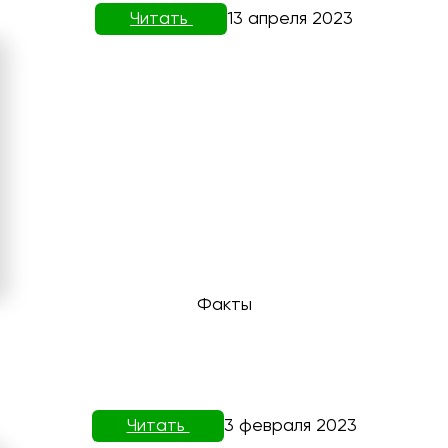
Читать
13 апреля 2023
Факты
Читать
3 февраля 2023