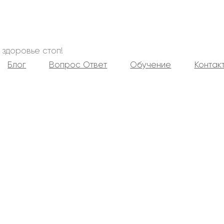
 здоровье стоп!
Блог
Вопрос Ответ
Обучение
Контак