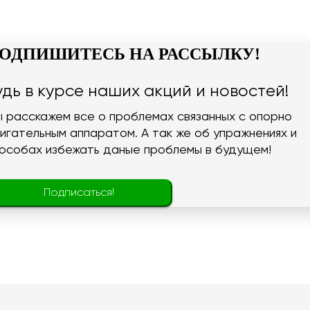
ОДПИШИТЕСЬ НА РАССЫЛКУ!
удь в курсе наших акций и новостей!
 расскажем все о проблемах связанных с опорно
игательным аппаратом. А так же об упражнениях и
особах избежать даные проблемы в будущем!
Подписаться!