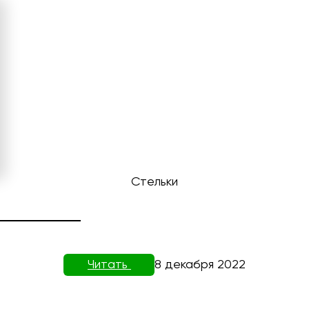
Стельки
ТОВИЗОРЕ
Читать
8 декабря 2022