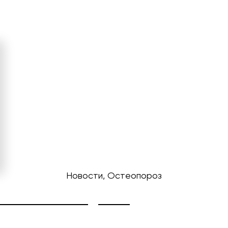
Новости, Остеопороз
ДОКТОРА НЕФЕДЬЕВА