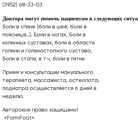
(3952) 68-33-03
Доктора могут помочь пациентам в следующих ситу
Боли в спине (боли в шее, боли в
пояснице…), Боли в ногах, Боли в
коленных суставах, боли в области
голени и голеностопного сустава,
Боли в стопе, в т.ч. боли в пятке.
Прием и консультации мануального
терапевта, массажиста, остеопата,
подиатра осуществляется 6 дней в
неделю.
Авторское право защищено!
«FormFoot»