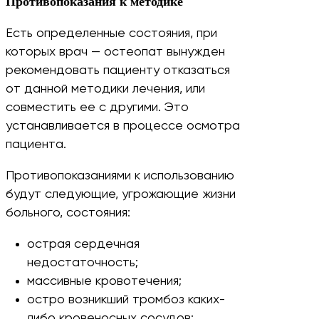
Противопоказания к методике
Есть определенные состояния, при
которых врач — остеопат вынужден
рекомендовать пациенту отказаться
от данной методики лечения, или
совместить ее с другими. Это
устанавливается в процессе осмотра
пациента.
Противопоказаниями к использованию
будут следующие, угрожающие жизни
больного, состояния:
острая сердечная
недостаточность;
массивные кровотечения;
остро возникший тромбоз каких-
либо кровеносных сосудов;