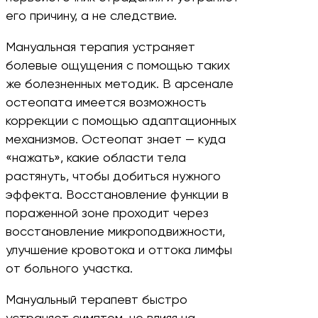
его причину, а не следствие.
Мануальная терапия устраняет
болевые ощущения с помощью таких
же болезненных методик. В арсенале
остеопата имеется возможность
коррекции с помощью адаптационных
механизмов. Остеопат знает — куда
«нажать», какие области тела
растянуть, чтобы добиться нужного
эффекта. Восстановление функции в
пораженной зоне проходит через
восстановление микроподвижности,
улучшение кровотока и оттока лимфы
от больного участка.
Мануальный терапевт быстро