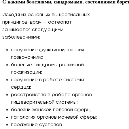
С какими болезнями, синдромами, состояниями борет
Исходя из основных вышеописанных
принципов, врач — остеопат
занимается следующими
заболеваниями:
нарушение функционирования
позвоночника;
болевые синдромы различной
локализации;
нарушение в работе системы
сердца;
расстройства в работе органов
пищеварительной системы;
болезни женской половой сферы;
патология органов мочевой сферы;
поражение суставов