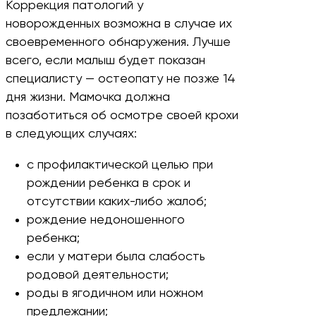
Коррекция патологий у
новорожденных возможна в случае их
своевременного обнаружения. Лучше
всего, если малыш будет показан
специалисту — остеопату не позже 14
дня жизни. Мамочка должна
позаботиться об осмотре своей крохи
в следующих случаях:
с профилактической целью при
рождении ребенка в срок и
отсутствии каких-либо жалоб;
рождение недоношенного
ребенка;
если у матери была слабость
родовой деятельности;
роды в ягодичном или ножном
предлежании;