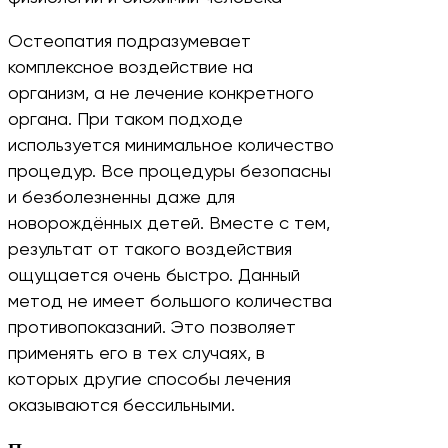
Остеопатия подразумевает
комплексное воздействие на
организм, а не лечение конкретного
органа. При таком подходе
используется минимальное количество
процедур. Все процедуры безопасны
и безболезненны даже для
новорождённых детей. Вместе с тем,
результат от такого воздействия
ощущается очень быстро. Данный
метод не имеет большого количества
противопоказаний. Это позволяет
применять его в тех случаях, в
которых другие способы лечения
оказываются бессильными.