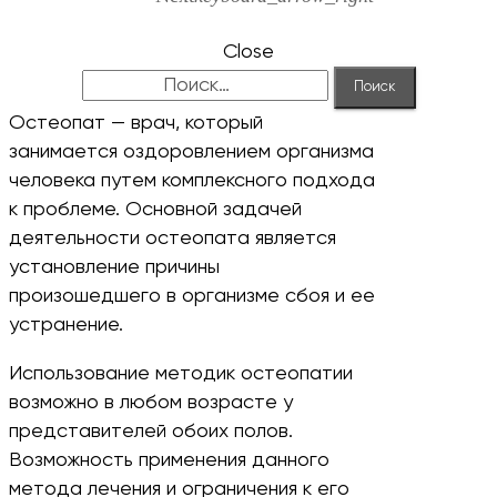
Close
Найти:
Остеопат — врач, который
занимается оздоровлением организма
человека путем комплексного подхода
к проблеме. Основной задачей
деятельности остеопата является
установление причины
произошедшего в организме сбоя и ее
устранение.
Использование методик остеопатии
возможно в любом возрасте у
представителей обоих полов.
Возможность применения данного
метода лечения и ограничения к его