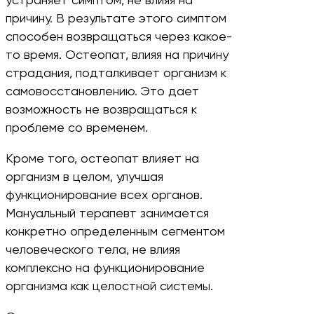
устраняет симптом, не влияя на
причину. В результате этого симптом
способен возвращаться через какое-
то время. Остеопат, влияя на причину
страдания, подталкивает организм к
самовосстановлению. Это дает
возможность не возвращаться к
проблеме со временем.
Кроме того, остеопат влияет на
организм в целом, улучшая
функционирование всех органов.
Мануальный терапевт занимается
конкретно определенным сегментом
человеческого тела, не влияя
комплексно на функционирование
организма как целостной системы.