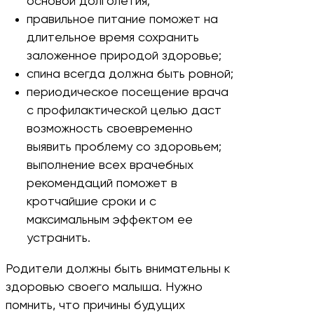
основой долголетия;
правильное питание поможет на
длительное время сохранить
заложенное природой здоровье;
спина всегда должна быть ровной;
периодическое посещение врача
с профилактической целью даст
возможность своевременно
выявить проблему со здоровьем;
выполнение всех врачебных
рекомендаций поможет в
кротчайшие сроки и с
максимальным эффектом ее
устранить.
Родители должны быть внимательны к
здоровью своего малыша. Нужно
помнить, что причины будущих