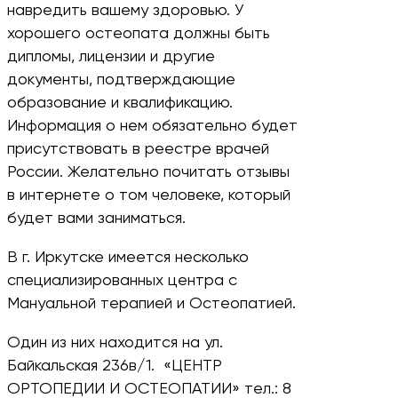
навредить вашему здоровью. У
хорошего остеопата должны быть
дипломы, лицензии и другие
документы, подтверждающие
образование и квалификацию.
Информация о нем обязательно будет
присутствовать в реестре врачей
России. Желательно почитать отзывы
в интернете о том человеке, который
будет вами заниматься.
В г. Иркутске имеется несколько
специализированных центра с
Мануальной терапией и Остеопатией.
Один из них находится на ул.
Байкальская 236в/1. «ЦЕНТР
ОРТОПЕДИИ И ОСТЕОПАТИИ» тел.: 8