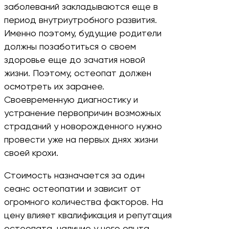
заболеваний закладываются еще в
период внутриутробного развития.
Именно поэтому, будущие родители
должны позаботиться о своем
здоровье еще до зачатия новой
жизни. Поэтому, остеопат должен
осмотреть их заранее.
Своевременную диагностику и
устранение первопричин возможных
страданий у новорожденного нужно
провести уже на первых днях жизни
своей крохи.
Стоимость назначается за один
сеанс остеопатии и зависит от
огромного количества факторов. На
цену влияет квалификация и репутация