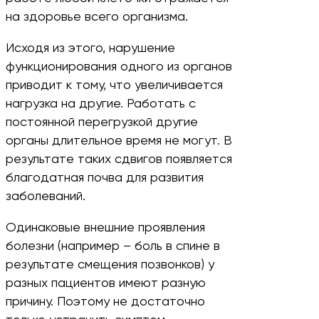
на здоровье всего организма.
Исходя из этого, нарушение
функционирования одного из органов
приводит к тому, что увеличивается
нагрузка на другие. Работать с
постоянной перегрузкой другие
органы длительное время не могут. В
результате таких сдвигов появляется
благодатная почва для развития
заболеваний.
Одинаковые внешние проявления
болезни (например – боль в спине в
результате смещения позвонков) у
разных пациентов имеют разную
причину. Поэтому не достаточно