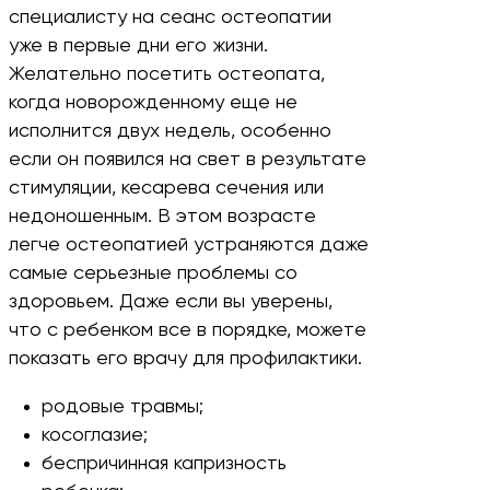
специалисту на сеанс остеопатии
уже в первые дни его жизни.
Желательно посетить остеопата,
когда новорожденному еще не
исполнится двух недель, особенно
если он появился на свет в результате
стимуляции, кесарева сечения или
недоношенным. В этом возрасте
легче остеопатией устраняются даже
самые серьезные проблемы со
здоровьем. Даже если вы уверены,
что с ребенком все в порядке, можете
показать его врачу для профилактики.
родовые травмы;
косоглазие;
беспричинная капризность