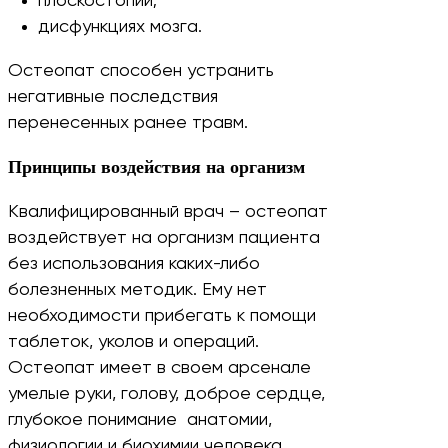
плоскостопии;
дисфункциях мозга.
Остеопат способен устранить
негативные последствия
перенесенных ранее травм.
Принципы воздействия на организм
Квалифицированный врач – остеопат
воздействует на организм пациента
без использования каких-либо
болезненных методик. Ему нет
необходимости прибегать к помощи
таблеток, уколов и операций.
Остеопат имеет в своем арсенале
умелые руки, голову, доброе сердце,
глубокое понимание анатомии,
физиологии и биохимии человека