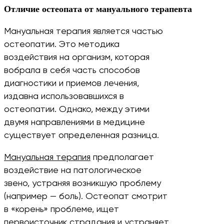
Отличие остеопата от мануального терапевта
Мануальная терапия является частью
остеопатии. Это методика
воздействия на организм, которая
вобрала в себя часть способов
диагностики и приемов лечения,
издавна использовавшихся в
остеопатии. Однако, между этими
двумя направлениями в медицине
существует определенная разница.
Мануальная терапия
предполагает
воздействие на патологическое
звено, устраняя возникшую проблему
(например — боль). Остеопат смотрит
в «корень» проблеме, ищет
первоисточник страдания и устраняет