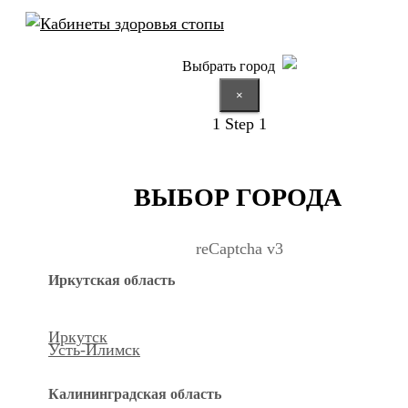
Выбрать город
×
1
Step 1
ВЫБОР ГОРОДА
reCaptcha v3
Иркутская область
Иркутск
Усть-Илимск
Калининградская область