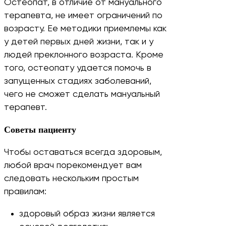
Остеопат, в отличие от мануального
терапевта, не имеет ограничений по
возрасту. Ее методики приемлемы как
у детей первых дней жизни, так и у
людей преклонного возраста. Кроме
того, остеопату удается помочь в
запущенных стадиях заболеваний,
чего не сможет сделать мануальный
терапевт.
Советы пациенту
Чтобы оставаться всегда здоровым,
любой врач порекомендует вам
следовать нескольким простым
правилам:
здоровый образ жизни является