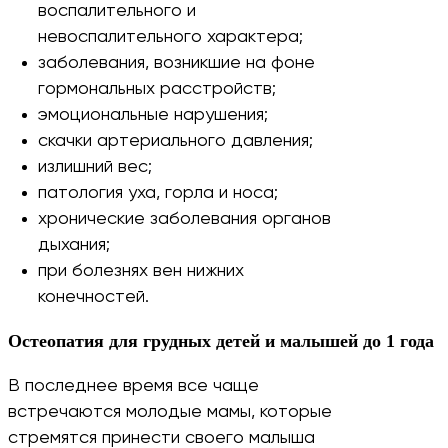
воспалительного и
невоспалительного характера;
заболевания, возникшие на фоне
гормональных расстройств;
эмоциональные нарушения;
скачки артериального давления;
излишний вес;
патология уха, горла и носа;
хронические заболевания органов
дыхания;
при болезнях вен нижних
конечностей.
Остеопатия для грудных детей и малышей до 1 года
В последнее время все чаще
встречаются молодые мамы, которые
стремятся принести своего малыша