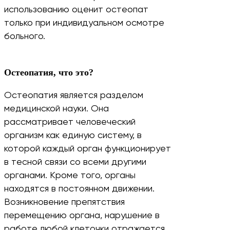
использованию оценит остеопат
только при индивидуальном осмотре
больного.
Остеопатия, что это?
Остеопатия является разделом
медицинской науки. Она
рассматривает человеческий
организм как единую систему, в
которой каждый орган функционирует
в тесной связи со всеми другими
органами. Кроме того, органы
находятся в постоянном движении.
Возникновение препятствия
перемещению органа, нарушение в
работе любой клеточки отражается