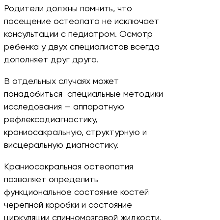
Родители должны помнить, что
посещение остеопата не исключает
консультации с педиатром. Осмотр
ребенка у двух специалистов всегда
дополняет друг друга.
В отдельных случаях может
понадобиться специальные методики
исследования — аппаратную
рефлексодиагностику,
краниосакральную, структурную и
висцеральную диагностику.
Краниосакральная остеопатия
позволяет определить
функциональное состояние костей
черепной коробки и состояние
циркуляции спинномозговой жидкости.