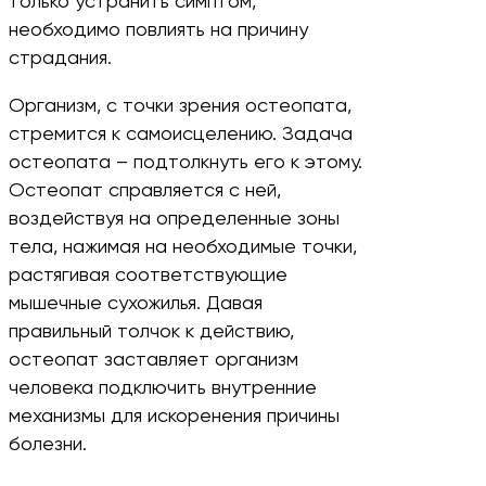
только устранить симптом,
необходимо повлиять на причину
страдания.
Организм, с точки зрения остеопата,
стремится к самоисцелению. Задача
остеопата – подтолкнуть его к этому.
Остеопат справляется с ней,
воздействуя на определенные зоны
тела, нажимая на необходимые точки,
растягивая соответствующие
мышечные сухожилья. Давая
правильный толчок к действию,
остеопат заставляет организм
человека подключить внутренние
механизмы для искоренения причины
болезни.