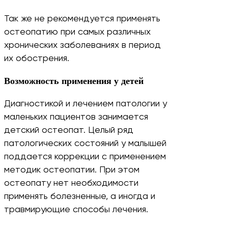
Так же не рекомендуется применять
остеопатию при самых различных
хронических заболеваниях в период
их обострения.
Возможность применения у детей
Диагностикой и лечением патологии у
маленьких пациентов занимается
детский остеопат. Целый ряд
патологических состояний у малышей
поддается коррекции с применением
методик остеопатии. При этом
остеопату нет необходимости
применять болезненные, а иногда и
травмирующие способы лечения.