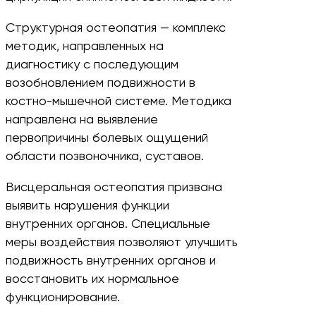
Структурная остеопатия — комплекс
методик, направленных на
диагностику с последующим
возобновлением подвижности в
костно-мышечной системе. Методика
направлена на выявление
первопричины болевых ощущений
области позвоночника, суставов.
Висцеральная остеопатия призвана
выявить нарушения функции
внутренних органов. Специальные
меры воздействия позволяют улучшить
подвижность внутренних органов и
восстановить их нормальное
функционирование.