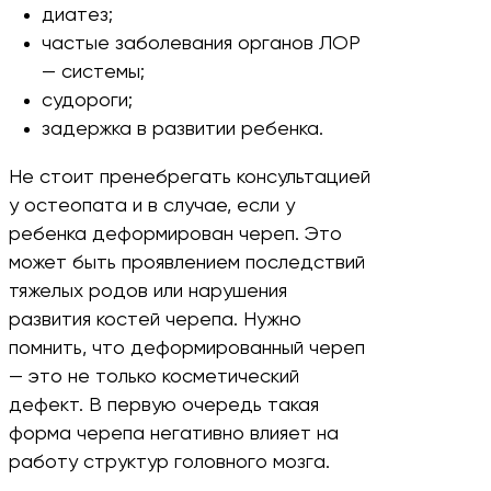
диатез;
частые заболевания органов ЛОР
— системы;
судороги;
задержка в развитии ребенка.
Не стоит пренебрегать консультацией
у остеопата и в случае, если у
ребенка деформирован череп. Это
может быть проявлением последствий
тяжелых родов или нарушения
развития костей черепа. Нужно
помнить, что деформированный череп
— это не только косметический
дефект. В первую очередь такая
форма черепа негативно влияет на
работу структур головного мозга.