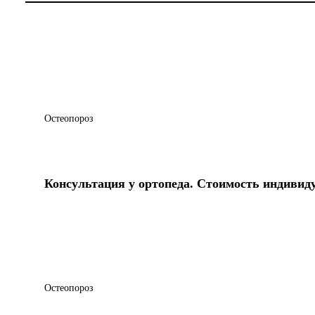
Остеопороз
Консультация у ортопеда. Стоимость индивид
Остеопороз