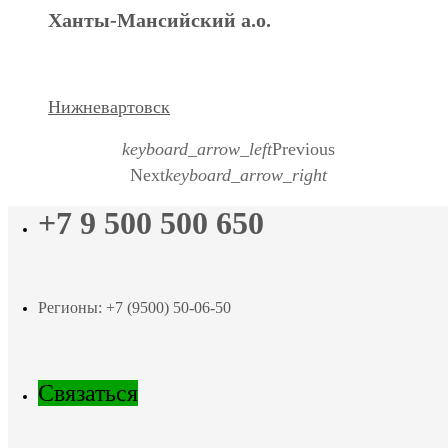
Ханты-Мансийский а.о.
Нижневартовск
keyboard_arrow_left
Previous
Next
keyboard_arrow_right
+7 9 500 500 650
Регионы: +7 (9500) 50-06-50
Связаться