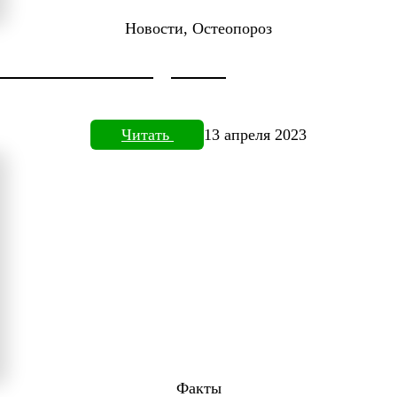
Новости, Остеопороз
ДОКТОРА НЕФЕДЬЕВА
Читать
13 апреля 2023
Факты