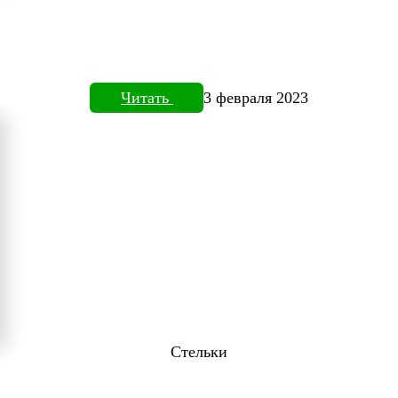
Читать
3 февраля 2023
Стельки
ТОВИЗОРЕ