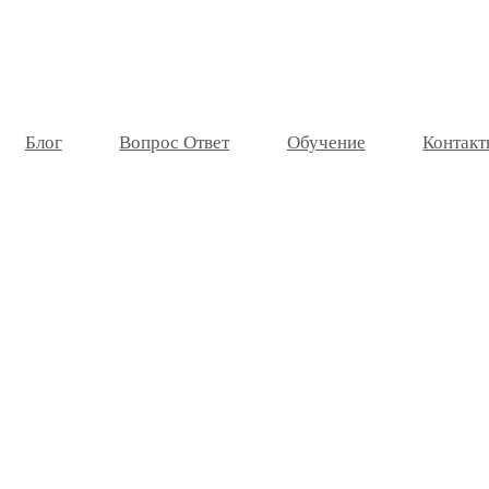
Блог
Вопрос Ответ
Обучение
Контакт