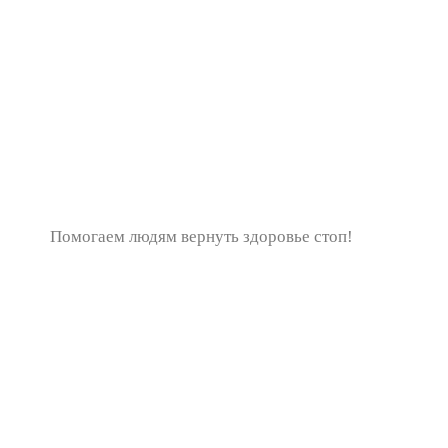
Помогаем людям вернуть здоровье стоп!