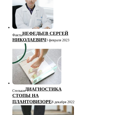
НЕФЕДЬЕВ СЕРГЕЙ
Факты
НИКОЛАЕВИЧ
3 февраля 2023
ДИАГНОСТИКА
Стельки
СТОПЫ НА
ПЛАНТОВИЗОРЕ
8 декабря 2022