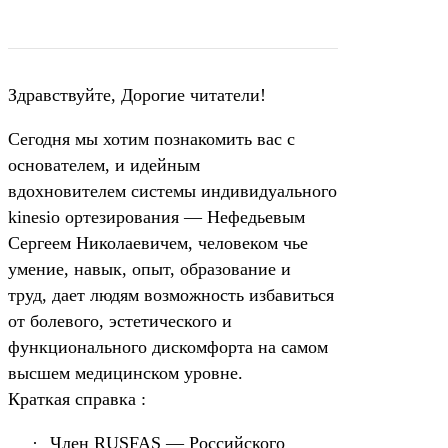
Здравствуйте, Дорогие читатели!
Сегодня мы хотим познакомить вас с
основателем, и идейным
вдохновителем системы индивидуального
kinesio ортезирования — Нефедьевым
Сергеем Николаевичем, человеком чье
умение, навык, опыт, образование и
труд, дает людям возможность избавиться
от болевого, эстетического и
функционального дискомфорта на самом
высшем медицинском уровне.
Краткая справка :
·
Член RUSFAS — Российского