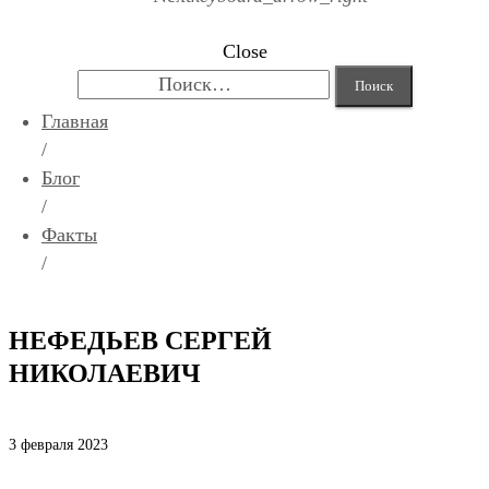
Close
Найти:
Главная
/
Блог
/
Факты
/
НЕФЕДЬЕВ СЕРГЕЙ
НИКОЛАЕВИЧ
3 февраля 2023