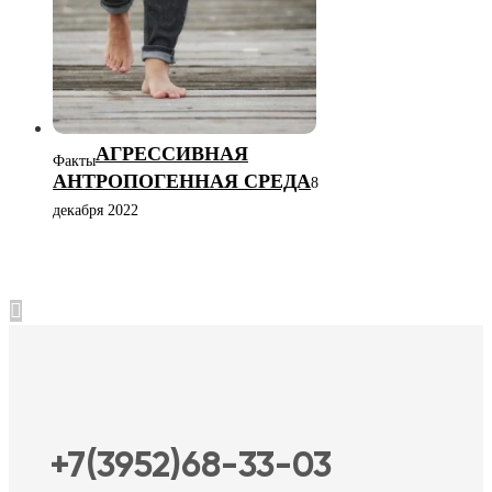
АГРЕССИВНАЯ
Факты
АНТРОПОГЕННАЯ СРЕДА
8
декабря 2022
+7(3952)68-33-03