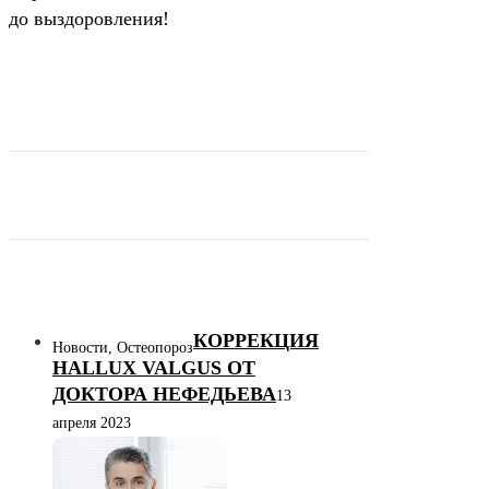
до выздоровления!
КОРРЕКЦИЯ
Новости, Остеопороз
HALLUX VALGUS ОТ
ДОКТОРА НЕФЕДЬЕВА
13
апреля 2023