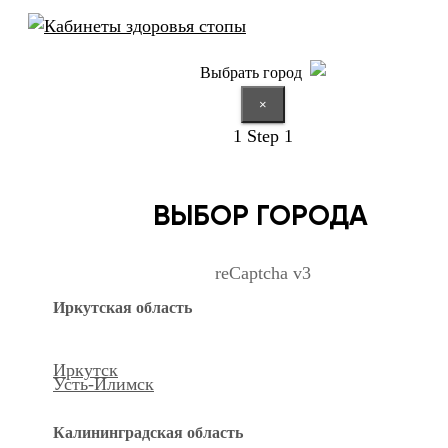
Выбрать город
×
1
Step 1
ВЫБОР ГОРОДА
reCaptcha v3
Иркутская область
Иркутск
Усть-Илимск
Калининградская область