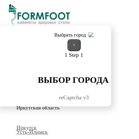
Выбрать город
×
1
Step 1
ВЫБОР ГОРОДА
reCaptcha v3
Иркутская область
Иркутск
Усть-Илимск