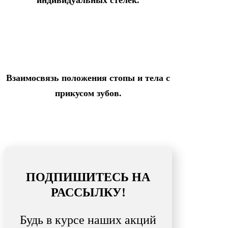
индивидуальных стелек.
Взаимосвязь положения стопы и тела с
прикусом зубов.
ПОДПИШИТЕСЬ НА
РАССЫЛКУ!
Будь в курсе наших акций