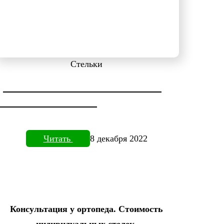
Стельки
ДИАГНОСТИКА СТОПЫ НА
ПЛАНТОВИЗОРЕ
Читать
8 декабря 2022
Консультация у ортопеда. Стоимость