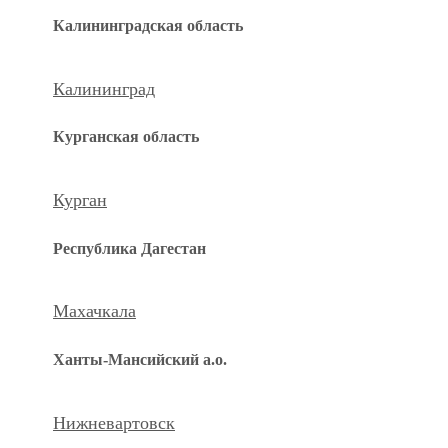
Калининградская область
Калининград
Курганская область
Курган
Республика Дагестан
Махачкала
Ханты-Мансийский а.о.
Нижневартовск