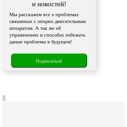
и новостей!
Мы расскажем все о проблемах
связанных с опорно двигательным
аппаратом. А так же об
упражнениях и способах избежать
даные проблемы в будущем!
Подписаться!