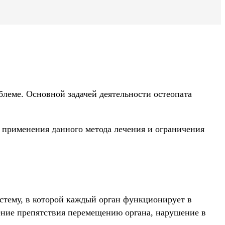
блеме. Основной задачей деятельности остеопата
 применения данного метода лечения и ограничения
стему, в которой каждый орган функционирует в
вение препятствия перемещению органа, нарушение в