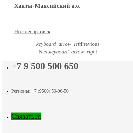
Ханты-Мансийский а.о.
Нижневартовск
keyboard_arrow_left
Previous
Next
keyboard_arrow_right
+7 9 500 500 650
Регионы: +7 (9500) 50-06-50
Связаться