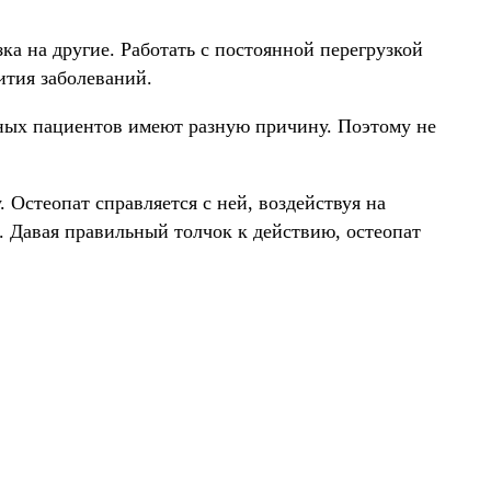
ка на другие. Работать с постоянной перегрузкой
вития заболеваний.
зных пациентов имеют разную причину. Поэтому не
. Остеопат справляется с ней, воздействуя на
 Давая правильный толчок к действию, остеопат