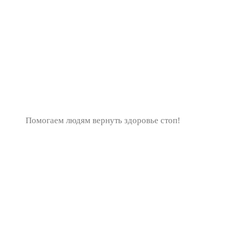
Помогаем людям вернуть здоровье стоп!