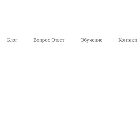
Блог
Вопрос Ответ
Обучение
Контакт