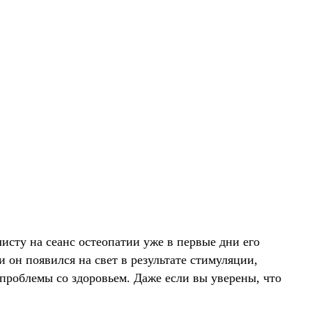
исту на сеанс остеопатии уже в первые дни его
 он появился на свет в результате стимуляции,
 проблемы со здоровьем. Даже если вы уверены, что