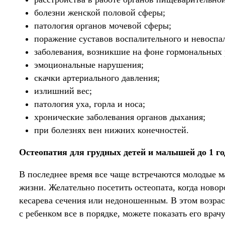
болезни женской половой сферы;
патология органов мочевой сферы;
поражение суставов воспалительного и невоспал
заболевания, возникшие на фоне гормональных 
эмоциональные нарушения;
скачки артериального давления;
излишний вес;
патология уха, горла и носа;
хронические заболевания органов дыхания;
при болезнях вен нижних конечностей.
Остеопатия для грудных детей и малышей до 1 го
В последнее время все чаще встречаются молодые м
жизни. Желательно посетить остеопата, когда новор
кесарева сечения или недоношенным. В этом возрас
с ребенком все в порядке, можете показать его врач