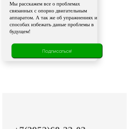
Мы расскажем все о проблемах
связанных с опорно двигательным
аппаратом. А так же об упражнениях и
способах избежать даные проблемы в
будущем!
Подписаться!