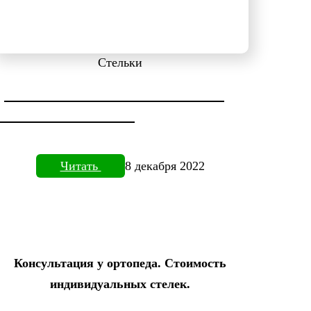
Стельки
ДИАГНОСТИКА СТОПЫ НА
ПЛАНТОВИЗОРЕ
Читать
8 декабря 2022
Консультация у ортопеда. Стоимость
индивидуальных стелек.