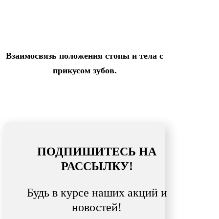
Взаимосвязь положения стопы и тела с
прикусом зубов.
ПОДПИШИТЕСЬ НА
РАССЫЛКУ!
Будь в курсе наших акций и
новостей!