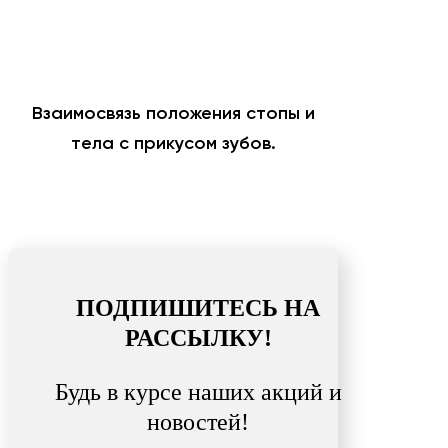
Взаимосвязь положения стопы и
тела с прикусом зубов.
ПОДПИШИТЕСЬ НА
РАССЫЛКУ!
Будь в курсе наших акций и
новостей!