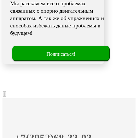
Мы расскажем все о проблемах
связанных с опорно двигательным
аппаратом. А так же об упражнениях и
способах избежать даные проблемы в
будущем!
Подписаться!