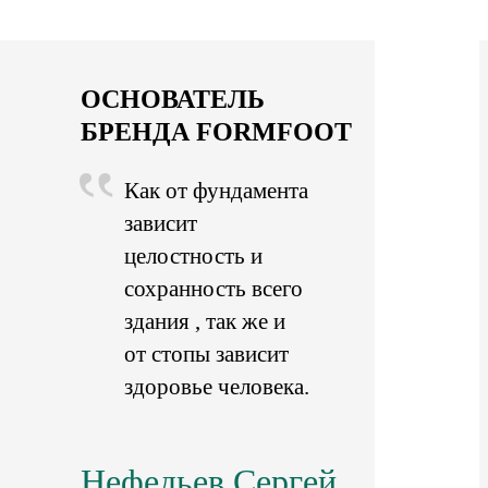
ОСНОВАТЕЛЬ
БРЕНДА FORMFOOT
Как от фундамента
зависит
целостность и
сохранность всего
здания , так же и
от стопы зависит
здоровье человека.
Нефедьев Сергей