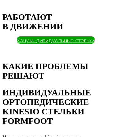
РАБОТАЮТ
В ДВИЖЕНИИ
Хочу индивидуальные стельки
КАКИЕ ПРОБЛЕМЫ
РЕШАЮТ
ИНДИВИДУАЛЬНЫЕ
ОРТОПЕДИЧЕСКИЕ
KINESIO СТЕЛЬКИ
FORMFOOT