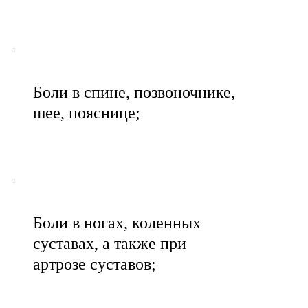
Боли в спине, позвоночнике,
шее, пояснице;
Боли в ногах, коленных
суставах, а также при
артрозе суставов;