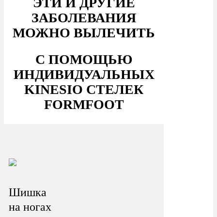
ЭТИ И ДРУГИЕ
ЗАБОЛЕВАНИЯ
МОЖНО ВЫЛЕЧИТЬ
С ПОМОЩЬЮ
ИНДИВИДУАЛЬНЫХ
KINESIO СТЕЛЕК
FORMFOOT
Шишка
на ногах