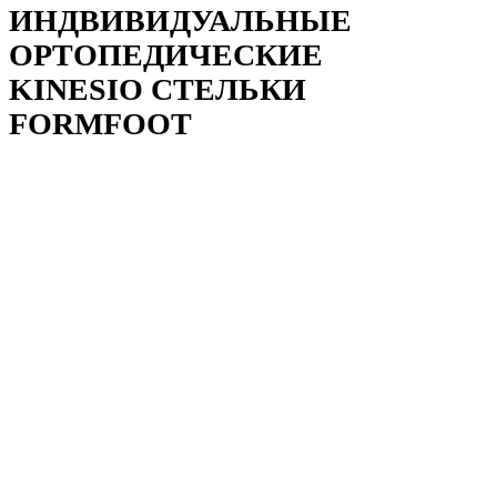
ИНДВИВИДУАЛЬНЫЕ
ОРТОПЕДИЧЕСКИЕ
KINESIO СТЕЛЬКИ
FORMFOOT