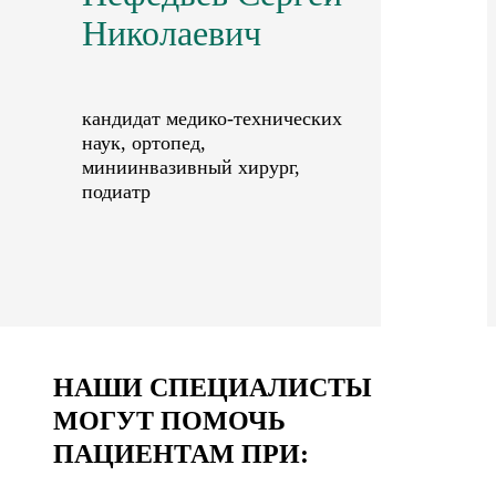
Николаевич
кандидат медико-технических
наук, ортопед,
миниинвазивный хирург,
подиатр
НАШИ СПЕЦИАЛИСТЫ
МОГУТ ПОМОЧЬ
ПАЦИЕНТАМ ПРИ: