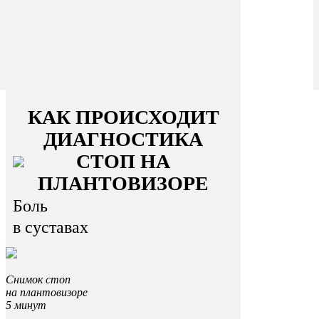
КАК ПРОИСХОДИТ
ДИАГНОСТИКА
СТОП НА
ПЛАНТОВИЗОРЕ
Боль
в суставах
Снимок стоп
на плантовизоре
5 минут