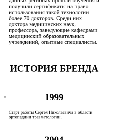
данных регионах прошли обучения и
получили сертификаты на право
использования такой технологии
более 70 докторов. Среди них
доктора медицинских наук,
профессора, заведующие кафедрами
медицинский образовательных
учреждений, опытные специалисты.
ИСТОРИЯ БРЕНДА
1999
Старт работы Сергея Николаевича в области
ортопедиии травматологии.
2004