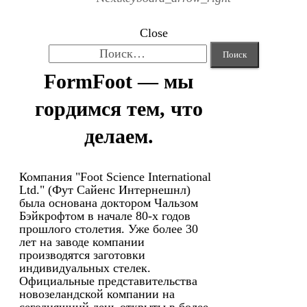
Close
Найти:
FormFoot — мы
гордимся тем, что
делаем.
Компания "Foot Science International
Ltd." (Фут Сайенс Интернешнл)
была основана доктором Чальзом
Бэйкрофтом в начале 80-х годов
прошлого столетия. Уже более 30
лет на заводе компании
производятся заготовки
индивидуальных стелек.
Официальные представительства
новозеландской компании на