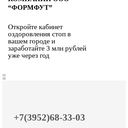
“ФОРМФУТ”
Откройте кабинет
оздоровления стоп в
вашем городе и
заработайте 3 млн рублей
уже через год
+7(3952)68-33-03