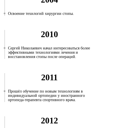
Освоение технлогий хирургии стопы.
2010
Сергей Николаевич начал интересоваться более
эффективными технологиями лечения и
восстановления стопы после операций.
2011
Прошёл обучение по новым технологиям в
индивидуальной ортопедии у иностранного
ортопеда-терапевта спортивного врача.
2012