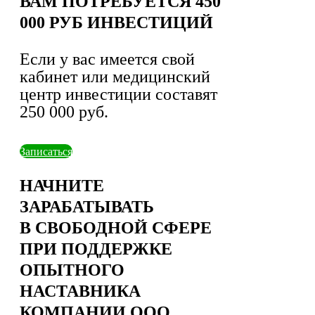
ВАМ ПОТРЕБУЕТСЯ 450
000 РУБ ИНВЕСТИЦИЙ
Если у вас имеется свой
кабинет или медицинский
центр инвестиции составят
250 000 руб.
Записаться
НАЧНИТЕ
ЗАРАБАТЫВАТЬ
В СВОБОДНОЙ СФЕРЕ
ПРИ ПОДДЕРЖКЕ
ОПЫТНОГО
НАСТАВНИКА
КОМПАНИИ ООО