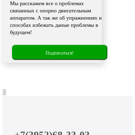
Мы расскажем все о проблемах
связанных с опорно двигательным
аппаратом. А так же об упражнениях и
способах избежать даные проблемы в
будущем!
Подписаться!