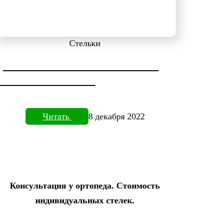
Стельки
ДИАГНОСТИКА СТОПЫ НА
ПЛАНТОВИЗОРЕ
Читать
8 декабря 2022
Консультация у ортопеда. Стоимость
индивидуальных стелек.