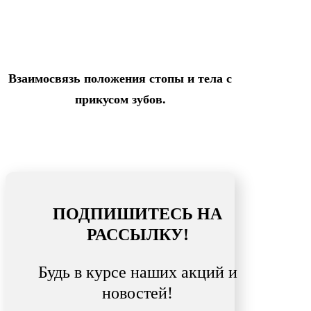
Взаимосвязь положения стопы и тела с
прикусом зубов.
ПОДПИШИТЕСЬ НА
РАССЫЛКУ!
Будь в курсе наших акций и
новостей!