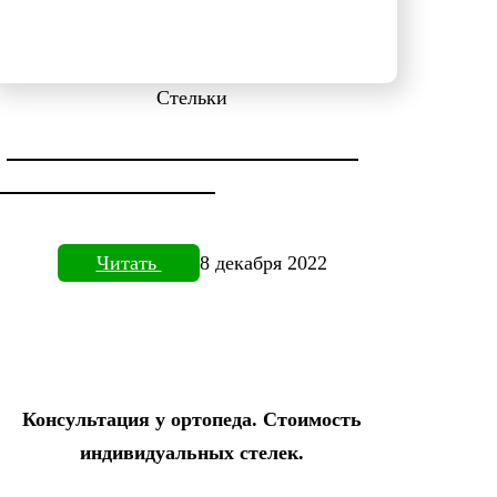
Стельки
ДИАГНОСТИКА СТОПЫ НА
ПЛАНТОВИЗОРЕ
Читать
8 декабря 2022
Консультация у ортопеда. Стоимость
индивидуальных стелек.