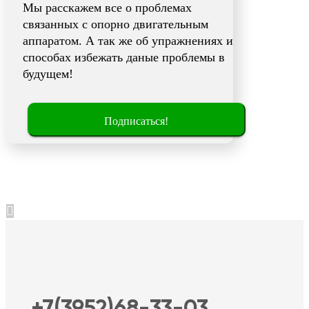
Мы расскажем все о проблемах
связанных с опорно двигательным
аппаратом. А так же об упражнениях и
способах избежать даные проблемы в
будущем!
Подписаться!
+7(3952)68-33-03