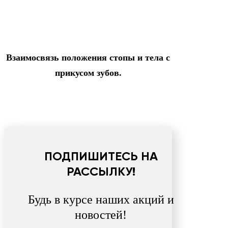
Взаимосвязь положения стопы и тела с
прикусом зубов.
ПОДПИШИТЕСЬ НА
РАССЫЛКУ!
Будь в курсе наших акций и
новостей!