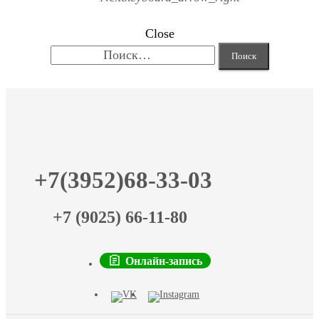
Close
Найти:
+7(3952)68-33-03
+7 (9025) 66-11-80
Онлайн-запись