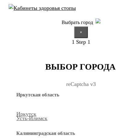
Выбрать город
×
1
Step 1
ВЫБОР ГОРОДА
reCaptcha v3
Иркутская область
Иркутск
Усть-Илимск
Калининградская область