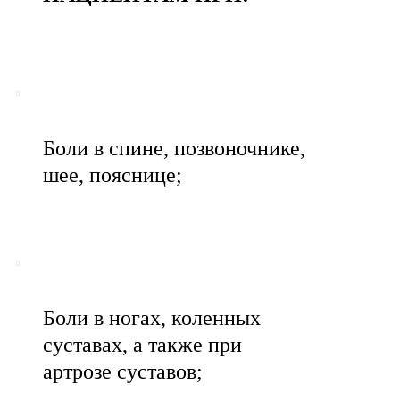
Боли в спине, позвоночнике,
шее, пояснице;
Боли в ногах, коленных
суставах, а также при
артрозе суставов;