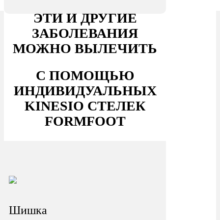
ЭТИ И ДРУГИЕ
ЗАБОЛЕВАНИЯ
МОЖНО ВЫЛЕЧИТЬ
С ПОМОЩЬЮ
ИНДИВИДУАЛЬНЫХ
KINESIO СТЕЛЕК
FORMFOOT
Шишка