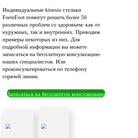
Индивидуальные kinesio стельки
FormFoot помогут решить более 50
различных проблем со здоровьем: как от
нуружных, так и внутренних. Приводим
примеры некоторых из них. Для
подробной информации вы можете
записаться на бесплатную консультацию
наших специалистов. Или
проконсультироваться по телефону
горячей линии.
Записаться на бесплатную консультацию