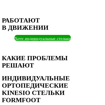
РАБОТАЮТ
В ДВИЖЕНИИ
Хочу индивидуальные стельки
КАКИЕ ПРОБЛЕМЫ
РЕШАЮТ
ИНДИВИДУАЛЬНЫЕ
ОРТОПЕДИЧЕСКИЕ
KINESIO СТЕЛЬКИ
FORMFOOT