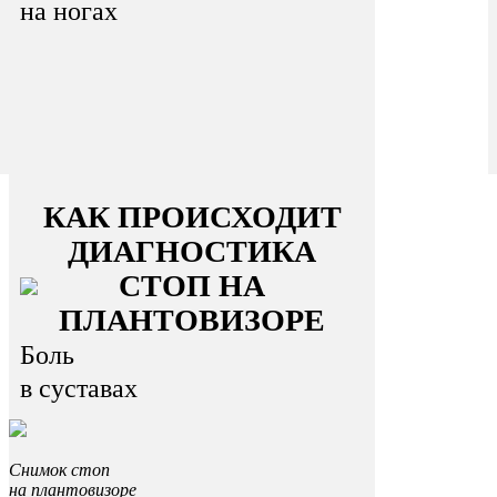
на ногах
КАК ПРОИСХОДИТ
ДИАГНОСТИКА
СТОП НА
ПЛАНТОВИЗОРЕ
Боль
в суставах
Снимок стоп
на плантовизоре