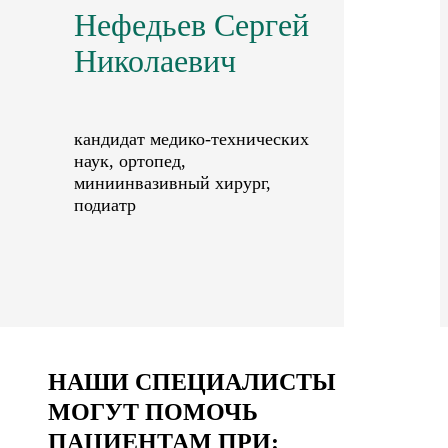
Нефедьев Сергей
Николаевич
кандидат медико-технических
наук, ортопед,
миниинвазивный хирург,
подиатр
НАШИ СПЕЦИАЛИСТЫ
МОГУТ ПОМОЧЬ
ПАЦИЕНТАМ ПРИ: