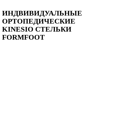
ИНДВИВИДУАЛЬНЫЕ
ОРТОПЕДИЧЕСКИЕ
KINESIO СТЕЛЬКИ
FORMFOOT