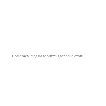
Помогаем людям вернуть здоровье стоп!