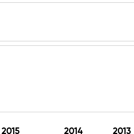
2015
2014
2013