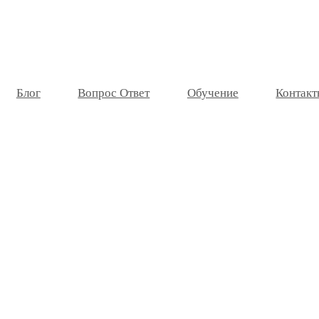
Блог
Вопрос Ответ
Обучение
Контакт