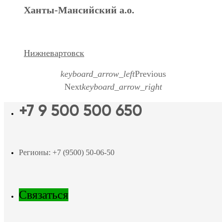
Ханты-Мансийский а.о.
Нижневартовск
keyboard_arrow_left
Previous
Next
keyboard_arrow_right
+7 9 500 500 650
Регионы: +7 (9500) 50-06-50
Связаться