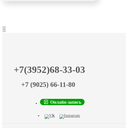
+7(3952)68-33-03
+7 (9025) 66-11-80
Онлайн-запись