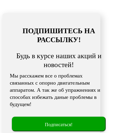
ПОДПИШИТЕСЬ НА
РАССЫЛКУ!
Будь в курсе наших акций и
новостей!
Мы расскажем все о проблемах
связанных с опорно двигательным
аппаратом. А так же об упражнениях и
способах избежать даные проблемы в
будущем!
Подписаться!