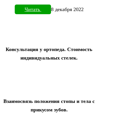
Читать
8 декабря 2022
Консультация у ортопеда. Стоимость
индивидуальных стелек.
Взаимосвязь положения стопы и тела с
прикусом зубов.