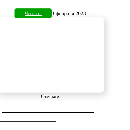
Читать
3 февраля 2023
Стельки
ДИАГНОСТИКА СТОПЫ НА
ПЛАНТОВИЗОРЕ