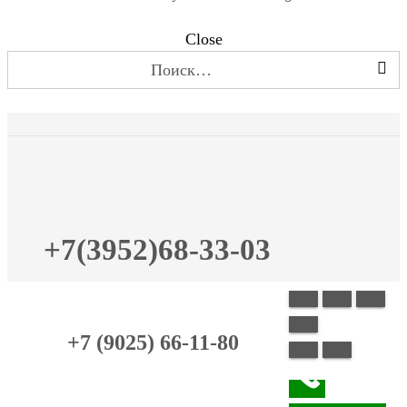
Close
Найти:
+7(3952)68-33-03
+7 (9025) 66-11-80