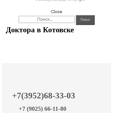
Close
Найти:
Доктора в Котовске
+7(3952)68-33-03
+7 (9025) 66-11-80