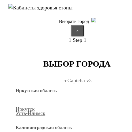
Выбрать город
×
1
Step 1
ВЫБОР ГОРОДА
reCaptcha v3
Иркутская область
Иркутск
Усть-Илимск
Калининградская область