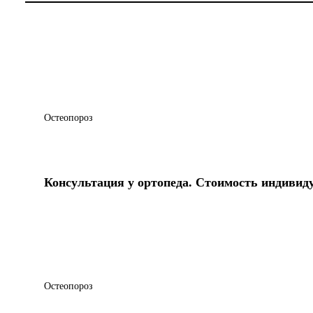
Остеопороз
Консультация у ортопеда. Стоимость индивид
Остеопороз