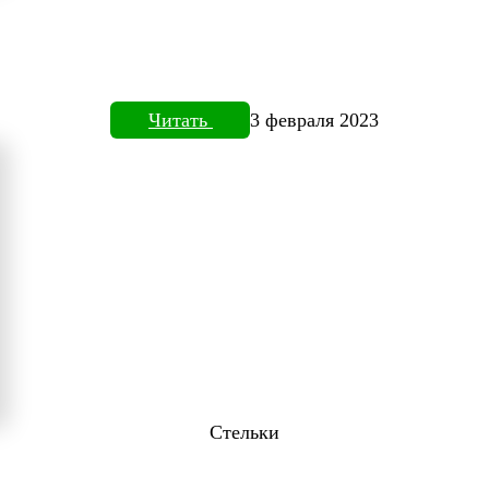
Читать
3 февраля 2023
Стельки
ТОВИЗОРЕ