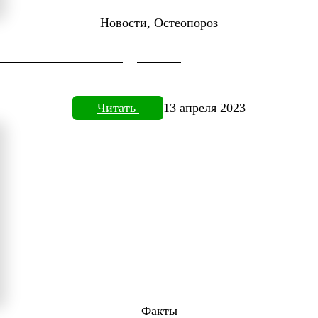
Новости, Остеопороз
ДОКТОРА НЕФЕДЬЕВА
Читать
13 апреля 2023
Факты