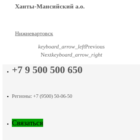
Ханты-Мансийский а.о.
Нижневартовск
keyboard_arrow_left
Previous
Next
keyboard_arrow_right
+7 9 500 500 650
Регионы: +7 (9500) 50-06-50
Связаться