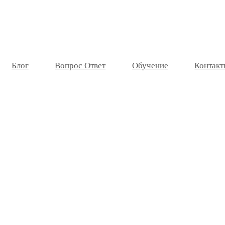
Блог
Вопрос Ответ
Обучение
Контакт