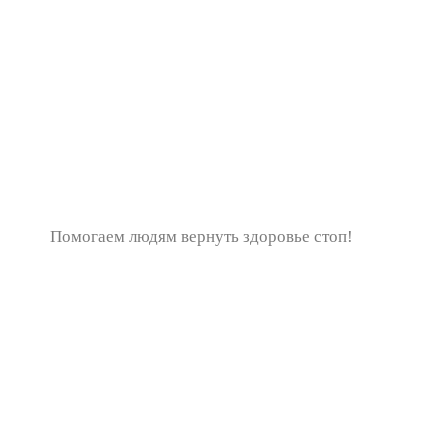
Помогаем людям вернуть здоровье стоп!