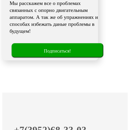
Мы расскажем все о проблемах
связанных с опорно двигательным
аппаратом. А так же об упражнениях и
способах избежать даные проблемы в
будущем!
Подписаться!