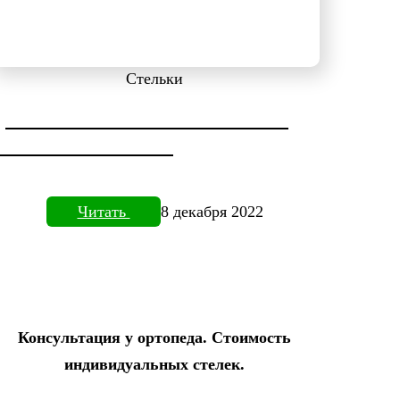
Стельки
ДИАГНОСТИКА СТОПЫ НА
ПЛАНТОВИЗОРЕ
Читать
8 декабря 2022
Консультация у ортопеда. Стоимость
индивидуальных стелек.