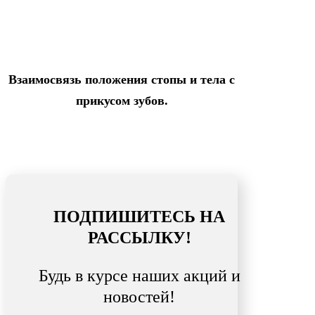
Взаимосвязь положения стопы и тела с
прикусом зубов.
ПОДПИШИТЕСЬ НА
РАССЫЛКУ!
Будь в курсе наших акций и
новостей!