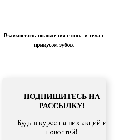
Взаимосвязь положения стопы и тела с
прикусом зубов.
ПОДПИШИТЕСЬ НА
РАССЫЛКУ!
Будь в курсе наших акций и
новостей!