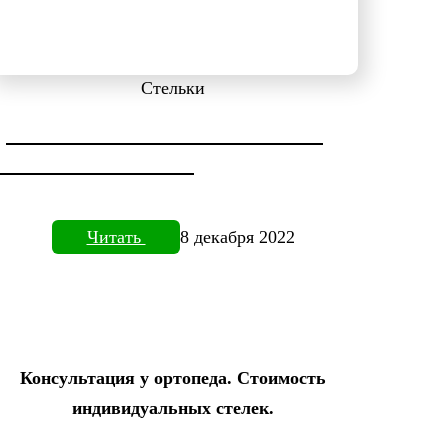
Стельки
ДИАГНОСТИКА СТОПЫ НА
ПЛАНТОВИЗОРЕ
Читать
8 декабря 2022
Консультация у ортопеда. Стоимость
индивидуальных стелек.