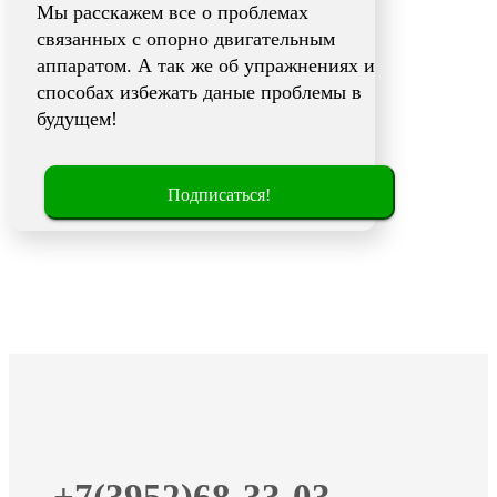
Мы расскажем все о проблемах
связанных с опорно двигательным
аппаратом. А так же об упражнениях и
способах избежать даные проблемы в
будущем!
Подписаться!