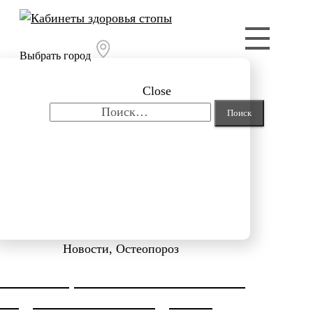
Выбрать город
Close
Найти:
Новости, Остеопороз
КОРРЕКЦИЯ HALLUX VALGUS
ОТ ДОКТОРА НЕФЕДЬЕВА