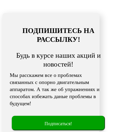
ПОДПИШИТЕСЬ НА
РАССЫЛКУ!
Будь в курсе наших акций и
новостей!
Мы расскажем все о проблемах
связанных с опорно двигательным
аппаратом. А так же об упражнениях и
способах избежать даные проблемы в
будущем!
Подписаться!