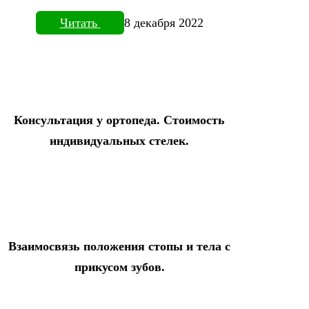
Читать
8 декабря 2022
Консультация у ортопеда. Стоимость
индивидуальных стелек.
Взаимосвязь положения стопы и тела с
прикусом зубов.