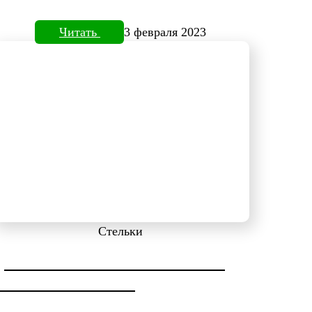
Читать
3 февраля 2023
Стельки
ДИАГНОСТИКА СТОПЫ НА
ПЛАНТОВИЗОРЕ