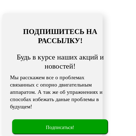
ПОДПИШИТЕСЬ НА
РАССЫЛКУ!
Будь в курсе наших акций и
новостей!
Мы расскажем все о проблемах
связанных с опорно двигательным
аппаратом. А так же об упражнениях и
способах избежать даные проблемы в
будущем!
Подписаться!