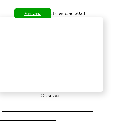
Читать
3 февраля 2023
Стельки
ДИАГНОСТИКА СТОПЫ НА
ПЛАНТОВИЗОРЕ