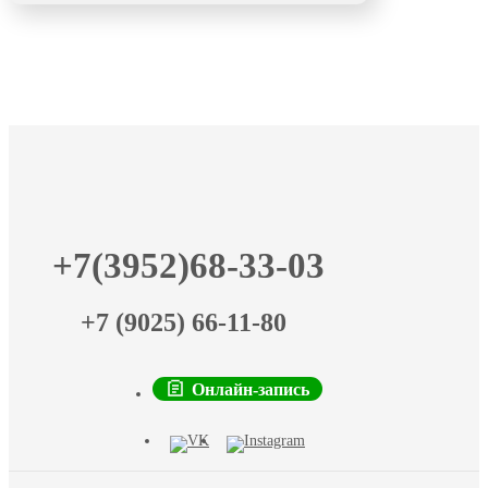
+7(3952)68-33-03
+7 (9025) 66-11-80
Онлайн-запись