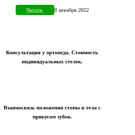
Читать
8 декабря 2022
Консультация у ортопеда. Стоимость
индивидуальных стелек.
Взаимосвязь положения стопы и тела с
прикусом зубов.