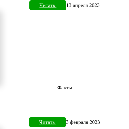
Читать
13 апреля 2023
Факты
Читать
3 февраля 2023