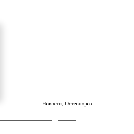
Новости, Остеопороз
ДОКТОРА НЕФЕДЬЕВА