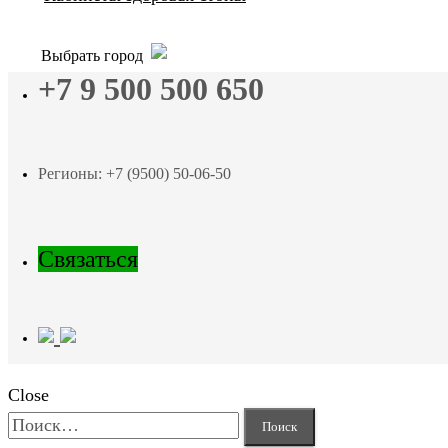
Выбрать город
+7 9 500 500 650
Регионы: +7 (9500) 50-06-50
Связаться
Close
Найти: