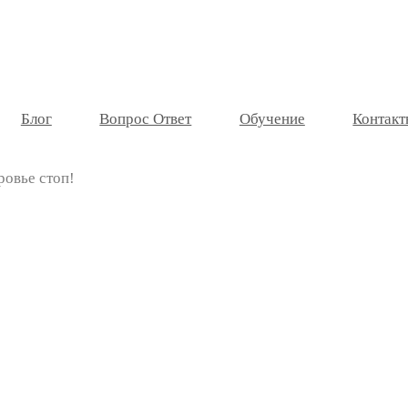
Блог
Вопрос Ответ
Обучение
Контакт
ровье стоп!