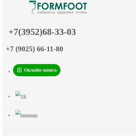
+7(3952)68-33-03
+7 (9025) 66-11-80
Онлайн-запись