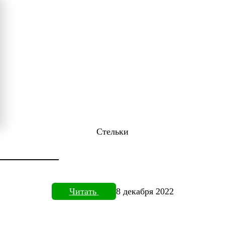
Стельки
ТОВИЗОРЕ
Читать
8 декабря 2022