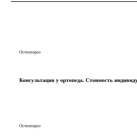
Остеопороз
Консультация у ортопеда. Стоимость индивид
Остеопороз