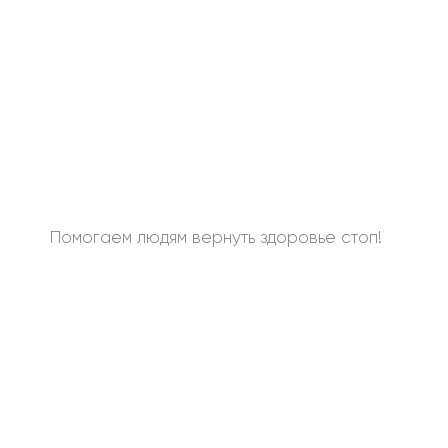
Помогаем людям вернуть здоровье стоп!