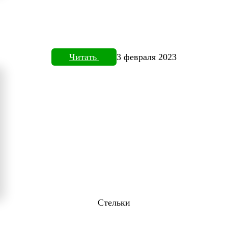
Читать
3 февраля 2023
Стельки
ТОВИЗОРЕ