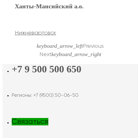
Ханты-Мансийский а.о.
Нижневартовск
keyboard_arrow_left
Previous
keyboard_arrow_right
Next
+7 9 500 500 650
Регионы: +7 (9500) 50-06-50
Связаться