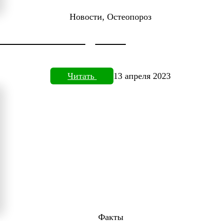
Новости, Остеопороз
ДОКТОРА НЕФЕДЬЕВА
Читать
13 апреля 2023
Факты