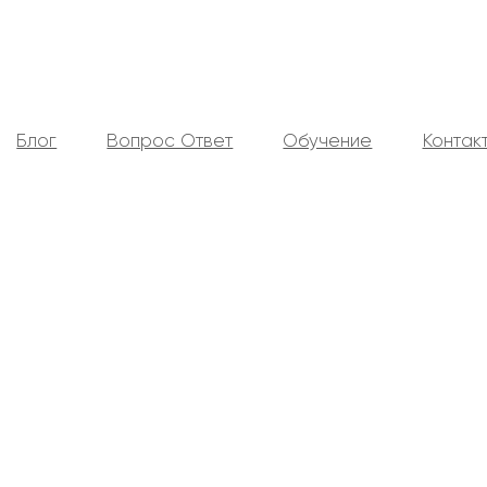
Блог
Вопрос Ответ
Обучение
Контак