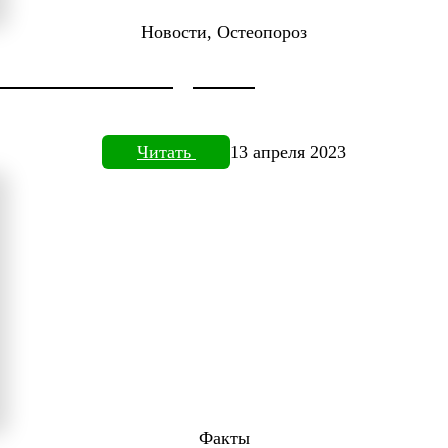
Новости, Остеопороз
ДОКТОРА НЕФЕДЬЕВА
Читать
13 апреля 2023
Факты