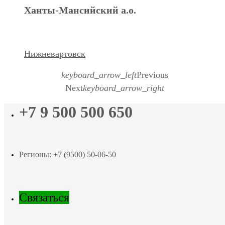
Ханты-Мансийский а.о.
Нижневартовск
keyboard_arrow_left
Previous
Next
keyboard_arrow_right
+7 9 500 500 650
Регионы: +7 (9500) 50-06-50
Связаться