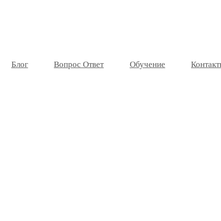
Блог
Вопрос Ответ
Обучение
Контакт