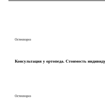
Остеопороз
Консультация у ортопеда. Стоимость индивид
Остеопороз