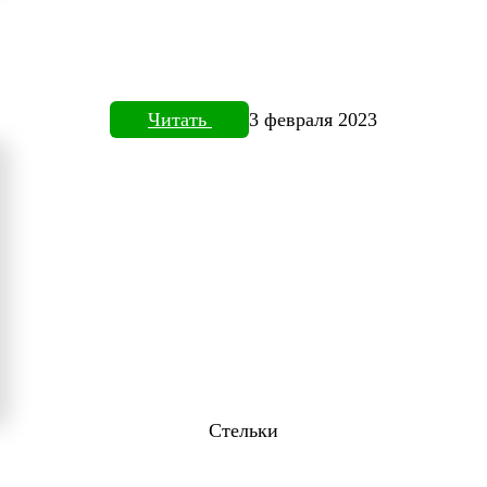
Читать
3 февраля 2023
Стельки
ТОВИЗОРЕ